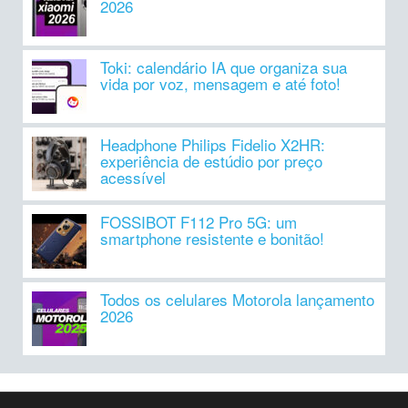
2026
Toki: calendário IA que organiza sua
vida por voz, mensagem e até foto!
Headphone Philips Fidelio X2HR:
experiência de estúdio por preço
acessível
FOSSIBOT F112 Pro 5G: um
smartphone resistente e bonitão!
Todos os celulares Motorola lançamento
2026