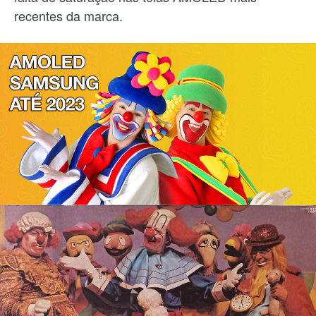
recentes da marca.