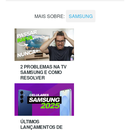
MAIS SOBRE:
SAMSUNG
2 PROBLEMAS NA TV
SAMSUNG E COMO
RESOLVER
ÚLTIMOS
LANÇAMENTOS DE