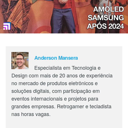
Anderson Mansera
Especialista em Tecnologia e
Design com mais de 20 anos de experiência
no mercado de produtos eletrônicos e
soluções digitais, com participação em
eventos internacionais e projetos para
grandes empresas. Retrogamer e tecladista
nas horas vagas.