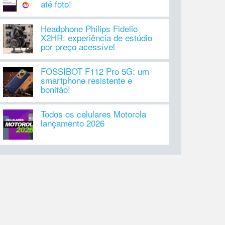
até foto!
Headphone Philips Fidelio
X2HR: experiência de estúdio
por preço acessível
FOSSIBOT F112 Pro 5G: um
smartphone resistente e
bonitão!
Todos os celulares Motorola
lançamento 2026