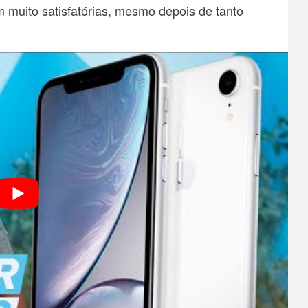
 muito satisfatórias, mesmo depois de tanto