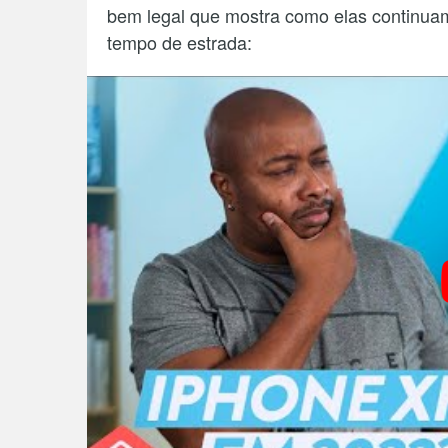
bem legal que mostra como elas continuam
tempo de estrada: