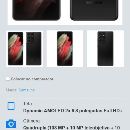
Colocar no comparador
Marca:
Samsung
Tela
Dynamic AMOLED 2x 6,8 polegadas Full HD+
Câmera
Quádrupla (108 MP + 10 MP teleobjetiva + 10