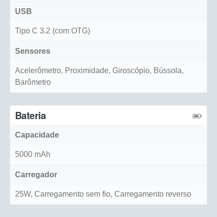
USB
Tipo C 3.2 (com OTG)
Sensores
Acelerômetro, Proximidade, Giroscópio, Bússola,
Barômetro
Bateria
Capacidade
5000 mAh
Carregador
25W, Carregamento sem fio, Carregamento reverso