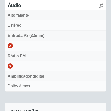
Áudio
Alto falante
Estéreo
Entrada P2 (3.5mm)
Rádio FM
Amplificador digital
Dolby Atmos