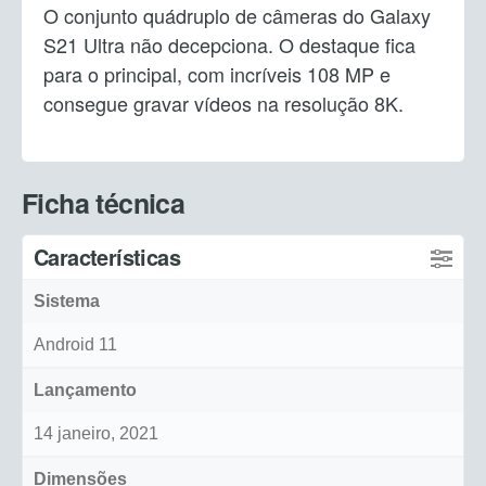
O conjunto quádruplo de câmeras do Galaxy
S21 Ultra não decepciona. O destaque fica
para o principal, com incríveis 108 MP e
consegue gravar vídeos na resolução 8K.
Ficha técnica
Características
Sistema
Android 11
Lançamento
14 janeiro, 2021
Dimensões