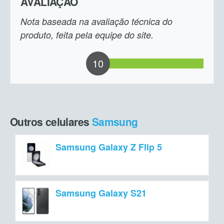
AVALIAÇÃO
Nota baseada na avaliação técnica do
produto, feita pela equipe do site.
10
Outros celulares
Samsung
Samsung Galaxy Z Flip 5
Samsung Galaxy S21