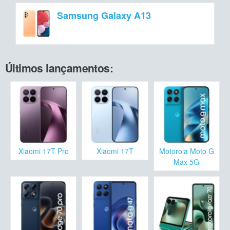
Samsung Galaxy A13
Últimos lançamentos:
Xiaomi 17T Pro
Xiaomi 17T
Motorola Moto G
Max 5G