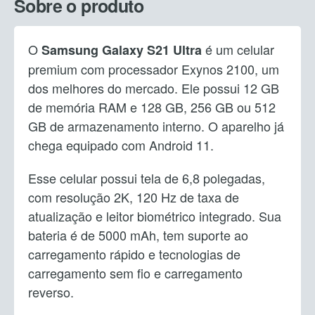
Sobre o produto
O
é um celular
Samsung Galaxy S21
Ultra
premium com processador Exynos 2100, um
dos melhores do mercado. Ele possui 12 GB
de memória RAM e 128 GB, 256 GB ou 512
GB de armazenamento interno. O aparelho já
chega equipado com Android 11.
Esse celular possui tela de 6,8 polegadas,
com resolução 2K, 120 Hz de taxa de
atualização e leitor biométrico integrado. Sua
bateria é de 5000 mAh, tem suporte ao
carregamento rápido e tecnologias de
carregamento sem fio e carregamento
reverso.