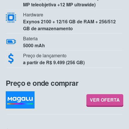
MP teleobjetiva +12 MP ultrawide)
Hardware
Exynos 2100 + 12/16 GB de RAM + 256/512
GB de armazenamento
Bateria
5000 mAh
Preço de lançamento
a partir de R$ 9.499 (256 GB)
Preço e onde comprar
VER OFERTA