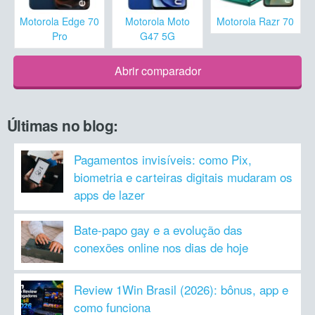
Motorola Edge 70
Motorola Moto
Motorola Razr 70
Pro
G47 5G
Abrir comparador
Últimas no blog:
Pagamentos invisíveis: como Pix,
biometria e carteiras digitais mudaram os
apps de lazer
Bate-papo gay e a evolução das
conexões online nos dias de hoje
Review 1Win Brasil (2026): bônus, app e
como funciona