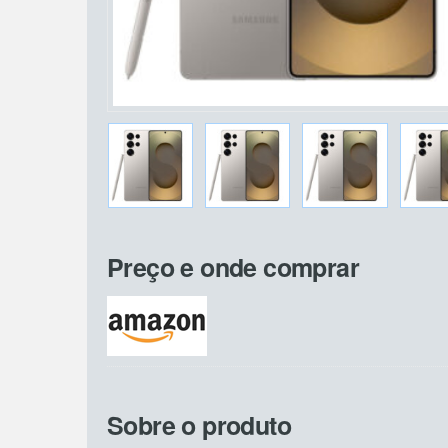
Preço e onde comprar
Sobre o produto