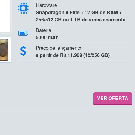
Hardware
Snapdragon 8 Elite + 12 GB de RAM +
256/512 GB ou 1 TB de armazenamento
Bateria
5000 mAh
Preço de lançamento
a partir de R$ 11.999 (12/256 GB)
VER OFERTA