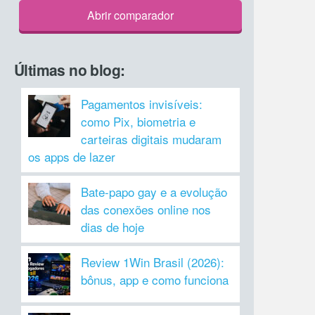
Abrir comparador
Últimas no blog:
Pagamentos invisíveis:
como Pix, biometria e
carteiras digitais mudaram
os apps de lazer
Bate-papo gay e a evolução
das conexões online nos
dias de hoje
Review 1Win Brasil (2026):
bônus, app e como funciona