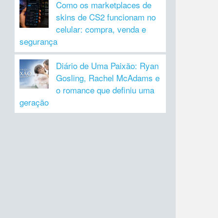
Como os marketplaces de
skins de CS2 funcionam no
celular: compra, venda e
segurança
Diário de Uma Paixão: Ryan
Gosling, Rachel McAdams e
o romance que definiu uma
geração