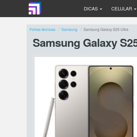
DICAS
CELULAR
Fichas técnicas
Samsung
Samsung Galaxy S25 Ultra
Samsung Galaxy S25