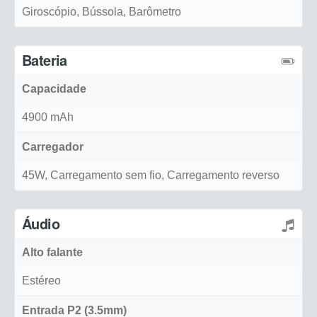
Giroscópio, Bússola, Barômetro
Bateria
Capacidade
4900 mAh
Carregador
45W, Carregamento sem fio, Carregamento reverso
Áudio
Alto falante
Estéreo
Entrada P2 (3.5mm)