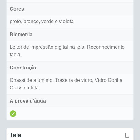
Cores
preto, branco, verde e violeta
Biometria
Leitor de impressão digital na tela, Reconhecimento
facial
Construção
Chassi de alumínio, Traseira de vidro, Vidro Gorilla
Glass na tela
À prova d'água
Tela