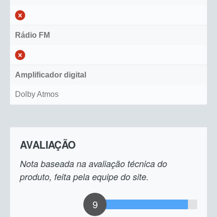
Rádio FM
Amplificador digital
Dolby Atmos
AVALIAÇÃO
Nota baseada na avaliação técnica do
produto, feita pela equipe do site.
9