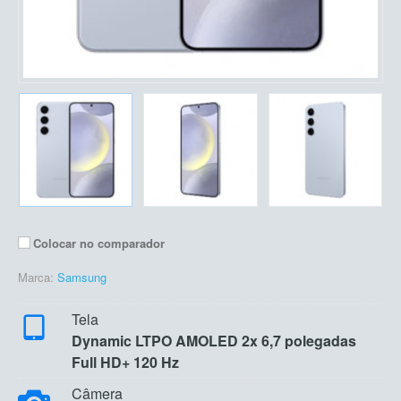
Colocar no comparador
Marca:
Samsung
Tela
Dynamic LTPO AMOLED 2x 6,7 polegadas
Full HD+ 120 Hz
Câmera