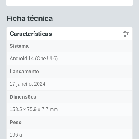
Ficha técnica
Características
Sistema
Android 14 (One UI 6)
Lançamento
17 janeiro, 2024
Dimensões
158.5 x 75.9 x 7.7 mm
Peso
196 g