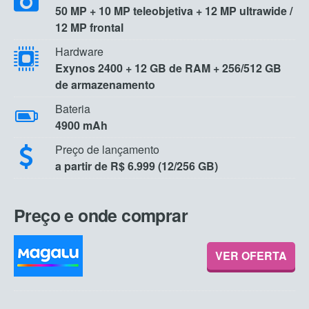
50 MP + 10 MP teleobjetiva + 12 MP ultrawide /
12 MP frontal
Hardware
Exynos 2400 + 12 GB de RAM + 256/512 GB
de armazenamento
Bateria
4900 mAh
Preço de lançamento
a partir de R$ 6.999 (12/256 GB)
Preço e onde comprar
VER OFERTA