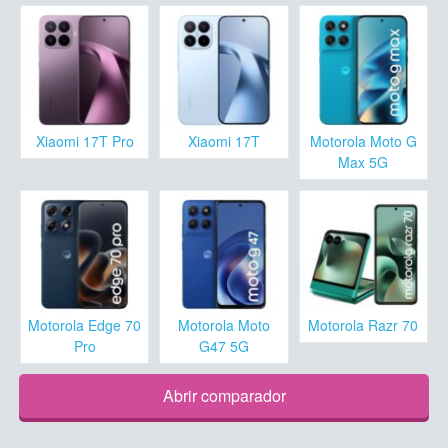
Xiaomi 17T Pro
Xiaomi 17T
Motorola Moto G
Max 5G
Motorola Edge 70
Motorola Moto
Motorola Razr 70
Pro
G47 5G
Abrir comparador