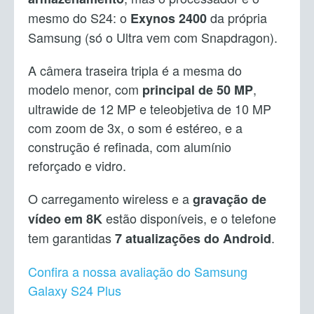
mesmo do S24: o
da própria
Exynos 2400
Samsung (só o Ultra vem com Snapdragon).
A câmera traseira tripla é a mesma do
modelo menor, com
,
principal de 50 MP
ultrawide de 12 MP e teleobjetiva de 10 MP
com zoom de 3x, o som é estéreo, e a
construção é refinada, com alumínio
reforçado e vidro.
O carregamento wireless e a
gravação de
estão disponíveis, e o telefone
vídeo em 8K
tem garantidas
.
7 atualizações do Android
Confira a nossa avaliação do Samsung
Galaxy S24 Plus