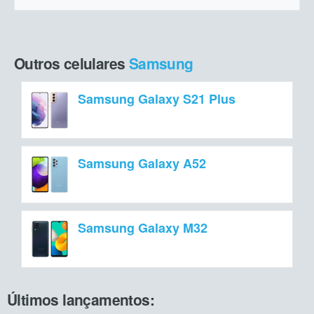
Outros celulares
Samsung
Samsung Galaxy S21 Plus
Samsung Galaxy A52
Samsung Galaxy M32
Últimos lançamentos: