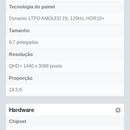
Tecnologia do painel
Dynamic LTPO AMOLED 2X, 120Hz, HDR10+
Tamanho
6,7 polegadas
Resolução
QHD+ 1440 x 3088 pixels
Proporção
19.5:9
Hardware
Chipset