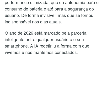
performance otimizada, que dá autonomia para o
consumo de bateria e até para a segurança do
usuário. De forma invisível, mas que se tornou
indispensável nos dias atuais.
O ano de 2026 está marcado pela parceria
inteligente entre qualquer usuário e o seu
smartphone. A IA redefiniu a forma com que
vivemos e nos mantemos conectados.