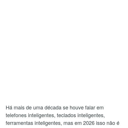
Há mais de uma década se houve falar em
telefones inteligentes, teclados inteligentes,
ferramentas inteligentes, mas em 2026 isso não é