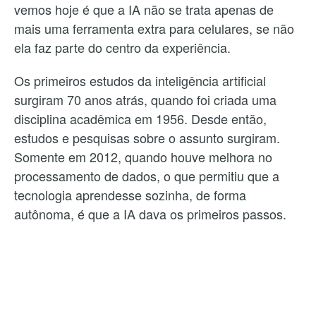
vemos hoje é que a IA não se trata apenas de
mais uma ferramenta extra para celulares, se não
ela faz parte do centro da experiência.
Os primeiros estudos da inteligência artificial
surgiram 70 anos atrás, quando foi criada uma
disciplina acadêmica em 1956. Desde então,
estudos e pesquisas sobre o assunto surgiram.
Somente em 2012, quando houve melhora no
processamento de dados, o que permitiu que a
tecnologia aprendesse sozinha, de forma
autônoma, é que a IA dava os primeiros passos.