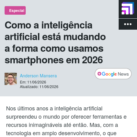
Especial
Como a inteligência
more_vert
artificial está mudando
a forma como usamos
smartphones em 2026
Anderson Mansera
Em: 11/06/2026
Atualizado: 11/06/2026
Nos últimos anos a inteligência artificial
surpreendeu o mundo por oferecer ferramentas e
recursos inimagináveis até então. Mas, com a
tecnologia em amplo desenvolvimento, o que