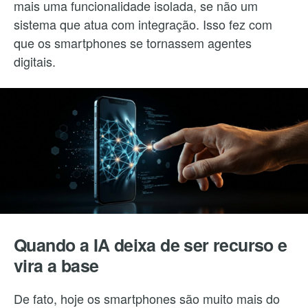
mais uma funcionalidade isolada, se não um
sistema que atua com integração. Isso fez com
que os smartphones se tornassem agentes
digitais.
Quando a IA deixa de ser recurso e
vira a base
De fato, hoje os smartphones são muito mais do