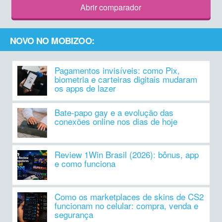
Abrir comparador
NOVO NO MOBIZOO:
Pagamentos invisíveis: como Pix,
biometria e carteiras digitais mudaram
os apps de lazer
Bate-papo gay e a evolução das
conexões online nos dias de hoje
Review 1Win Brasil (2026): bônus, app
e como funciona
Como os marketplaces de skins de CS2
funcionam no celular: compra, venda e
segurança