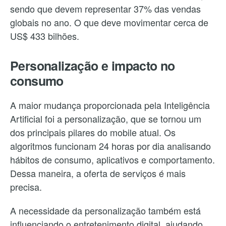
sendo que devem representar 37% das vendas
globais no ano. O que deve movimentar cerca de
US$ 433 bilhões.
Personalização e impacto no
consumo
A maior mudança proporcionada pela Inteligência
Artificial foi a personalização, que se tornou um
dos principais pilares do mobile atual. Os
algoritmos funcionam 24 horas por dia analisando
hábitos de consumo, aplicativos e comportamento.
Dessa maneira, a oferta de serviços é mais
precisa.
A necessidade da personalização também está
influenciando o entretenimento digital, ajudando