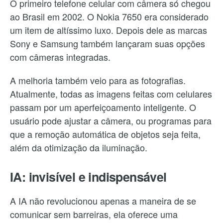
O primeiro telefone celular com câmera só chegou
ao Brasil em 2002. O Nokia 7650 era considerado
um item de altíssimo luxo. Depois dele as marcas
Sony e Samsung também lançaram suas opções
com câmeras integradas.
A melhoria também veio para as fotografias.
Atualmente, todas as imagens feitas com celulares
passam por um aperfeiçoamento inteligente. O
usuário pode ajustar a câmera, ou programas para
que a remoção automática de objetos seja feita,
além da otimização da iluminação.
IA: invisível e indispensável
A IA não revolucionou apenas a maneira de se
comunicar sem barreiras, ela oferece uma