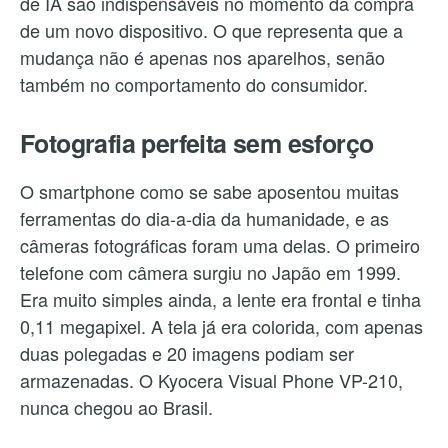
de IA são indispensáveis no momento da compra
de um novo dispositivo. O que representa que a
mudança não é apenas nos aparelhos, senão
também no comportamento do consumidor.
Fotografia perfeita sem esforço
O smartphone como se sabe aposentou muitas
ferramentas do dia-a-dia da humanidade, e as
câmeras fotográficas foram uma delas. O primeiro
telefone com câmera surgiu no Japão em 1999.
Era muito simples ainda, a lente era frontal e tinha
0,11 megapixel. A tela já era colorida, com apenas
duas polegadas e 20 imagens podiam ser
armazenadas. O Kyocera Visual Phone VP-210,
nunca chegou ao Brasil.