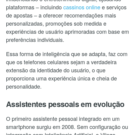
plataformas – incluindo
cassinos online
e serviços
de apostas – a oferecer recomendações mais
personalizadas, promoções sob medida e
experiências de usuário aprimoradas com base em
preferências individuais.
Essa forma de inteligência que se adapta, faz com
que os telefones celulares sejam a verdadeira
extensão da identidade do usuário, o que
proporciona uma experiência única e cheia de
personalidade.
Assistentes pessoais em evolução
O primeiro assistente pessoal integrado em um
smartphone surgiu em 2008. Sem configuração ou
integração com Inteligência Artificial, o Vlingo