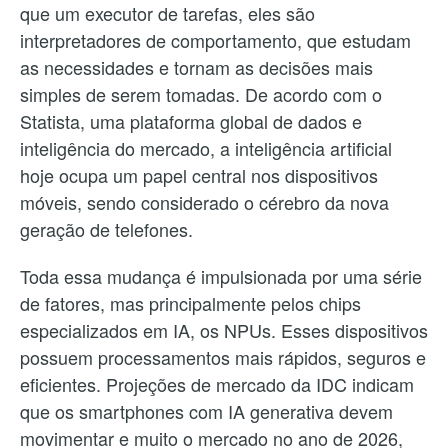
que um executor de tarefas, eles são
interpretadores de comportamento, que estudam
as necessidades e tornam as decisões mais
simples de serem tomadas. De acordo com o
Statista, uma plataforma global de dados e
inteligência do mercado, a inteligência artificial
hoje ocupa um papel central nos dispositivos
móveis, sendo considerado o cérebro da nova
geração de telefones.
Toda essa mudança é impulsionada por uma série
de fatores, mas principalmente pelos chips
especializados em IA, os NPUs. Esses dispositivos
possuem processamentos mais rápidos, seguros e
eficientes. Projeções de mercado da IDC indicam
que os smartphones com IA generativa devem
movimentar e muito o mercado no ano de 2026,