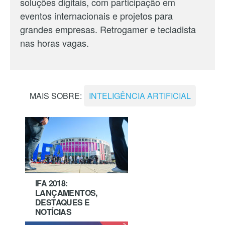
soluções digitais, com participação em
eventos internacionais e projetos para
grandes empresas. Retrogamer e tecladista
nas horas vagas.
MAIS SOBRE:
INTELIGÊNCIA ARTIFICIAL
IFA 2018:
LANÇAMENTOS,
DESTAQUES E
NOTÍCIAS