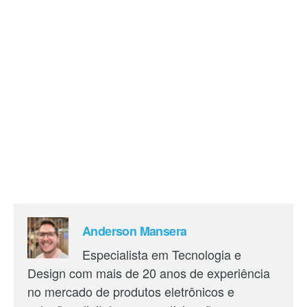
Anderson Mansera
Especialista em Tecnologia e
Design com mais de 20 anos de experiência
no mercado de produtos eletrônicos e