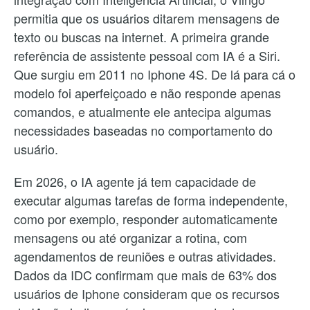
permitia que os usuários ditarem mensagens de
texto ou buscas na internet. A primeira grande
referência de assistente pessoal com IA é a Siri.
Que surgiu em 2011 no Iphone 4S. De lá para cá o
modelo foi aperfeiçoado e não responde apenas
comandos, e atualmente ele antecipa algumas
necessidades baseadas no comportamento do
usuário.
Em 2026, o IA agente já tem capacidade de
executar algumas tarefas de forma independente,
como por exemplo, responder automaticamente
mensagens ou até organizar a rotina, com
agendamentos de reuniões e outras atividades.
Dados da IDC confirmam que mais de 63% dos
usuários de Iphone consideram que os recursos