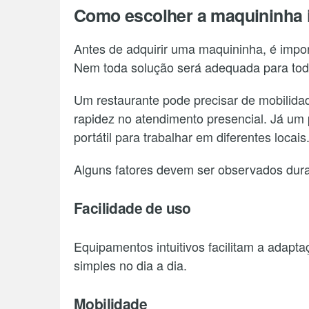
Como escolher a maquininha 
Antes de adquirir uma maquininha, é import
Nem toda solução será adequada para tod
Um restaurante pode precisar de mobilidade
rapidez no atendimento presencial. Já um
portátil para trabalhar em diferentes locais
Alguns fatores devem ser observados dura
Facilidade de uso
Equipamentos intuitivos facilitam a adapt
simples no dia a dia.
Mobilidade