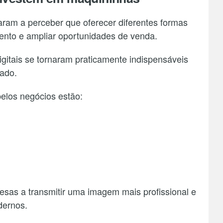
am a perceber que oferecer diferentes formas
ento e ampliar oportunidades de venda.
itais se tornaram praticamente indispensáveis
ado.
pelos negócios estão:
esas a transmitir uma imagem mais profissional e
dernos.