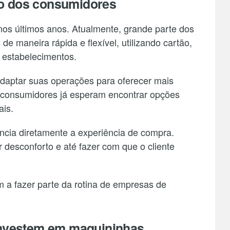
o dos consumidores
os últimos anos. Atualmente, grande parte dos
e maneira rápida e flexível, utilizando cartão,
 estabelecimentos.
daptar suas operações para oferecer mais
s consumidores já esperam encontrar opções
ais.
ncia diretamente a experiência de compra.
 desconforto e até fazer com que o cliente
 a fazer parte da rotina de empresas de
investem em maquininhas