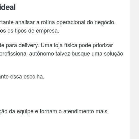
ideal
ante analisar a rotina operacional do negócio.
os os tipos de empresa.
 para delivery. Uma loja física pode priorizar
 profissional autônomo talvez busque uma solução
.
nte essa escolha.
ação da equipe e tornam o atendimento mais