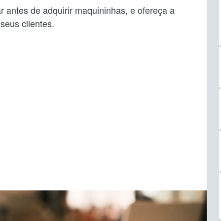
ar antes de adquirir maquininhas, e ofereça a
seus clientes.