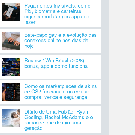
Pagamentos invisíveis: como
Pix, biometria e carteiras
digitais mudaram os apps de
lazer
Bate-papo gay e a evolução das
conexões online nos dias de
hoje
Review 1Win Brasil (2026):
bônus, app e como funciona
Como os marketplaces de skins
de CS2 funcionam no celular:
compra, venda e segurança
Diário de Uma Paixão: Ryan
Gosling, Rachel McAdams e o
romance que definiu uma
geração