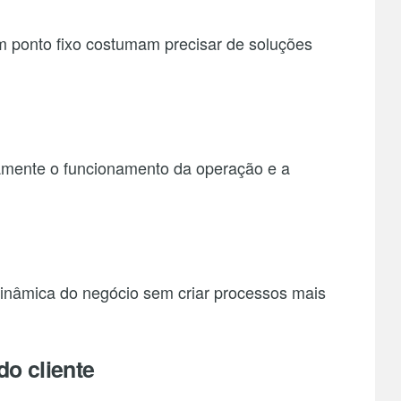
 ponto fixo costumam precisar de soluções
tamente o funcionamento da operação e a
dinâmica do negócio sem criar processos mais
do cliente