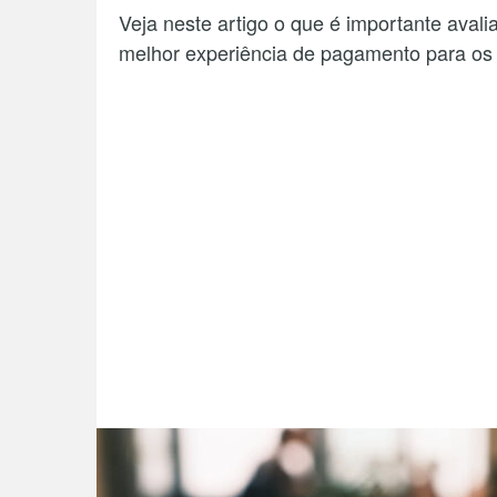
Veja neste artigo o que é importante avali
melhor experiência de pagamento para os 