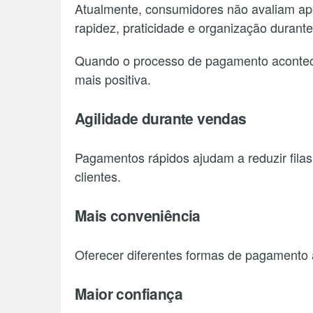
Atualmente, consumidores não avaliam a
rapidez, praticidade e organização durant
Quando o processo de pagamento acontece
mais positiva.
Agilidade durante vendas
Pagamentos rápidos ajudam a reduzir filas
clientes.
Mais conveniência
Oferecer diferentes formas de pagamento 
Maior confiança