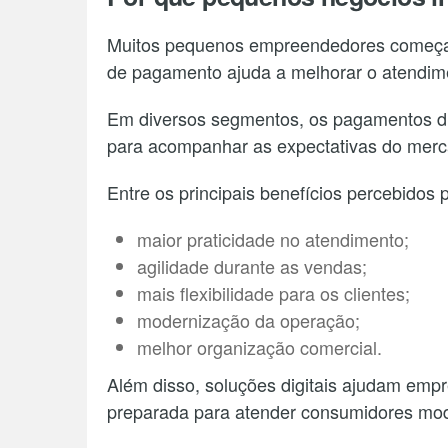
Muitos pequenos empreendedores começar
de pagamento ajuda a melhorar o atendim
Em diversos segmentos, os pagamentos dig
para acompanhar as expectativas do merc
Entre os principais benefícios percebidos 
maior praticidade no atendimento;
agilidade durante as vendas;
mais flexibilidade para os clientes;
modernização da operação;
melhor organização comercial.
Além disso, soluções digitais ajudam empr
preparada para atender consumidores mo