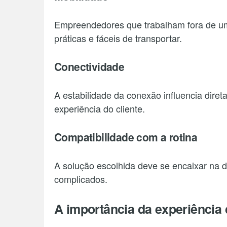
Empreendedores que trabalham fora de um
práticas e fáceis de transportar.
Conectividade
A estabilidade da conexão influencia dire
experiência do cliente.
Compatibilidade com a rotina
A solução escolhida deve se encaixar na 
complicados.
A importância da experiência 