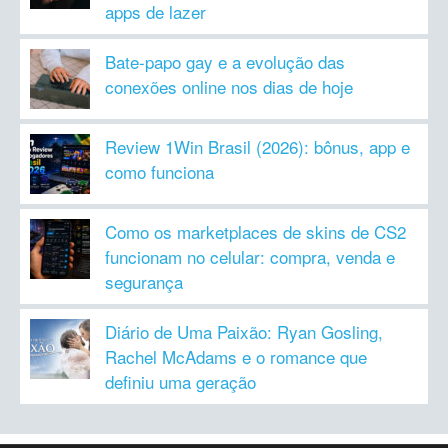
apps de lazer
Bate-papo gay e a evolução das
conexões online nos dias de hoje
Review 1Win Brasil (2026): bônus, app e
como funciona
Como os marketplaces de skins de CS2
funcionam no celular: compra, venda e
segurança
Diário de Uma Paixão: Ryan Gosling,
Rachel McAdams e o romance que
definiu uma geração