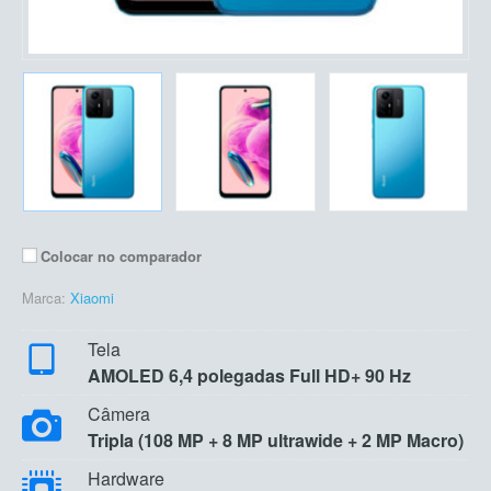
Colocar no comparador
Marca:
Xiaomi
Tela
AMOLED 6,4 polegadas Full HD+ 90 Hz
Câmera
Tripla (108 MP + 8 MP ultrawide + 2 MP Macro)
Hardware