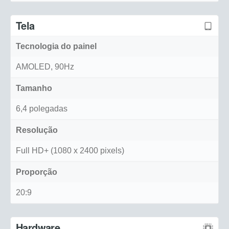
Tela
Tecnologia do painel
AMOLED, 90Hz
Tamanho
6,4 polegadas
Resolução
Full HD+ (1080 x 2400 pixels)
Proporção
20:9
Hardware