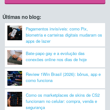
Últimas no blog:
Pagamentos invisíveis: como Pix,
biometria e carteiras digitais mudaram os
apps de lazer
Bate-papo gay e a evolução das
conexões online nos dias de hoje
Review 1Win Brasil (2026): bônus, app e
como funciona
Como os marketplaces de skins de CS2
funcionam no celular: compra, venda e
segurança