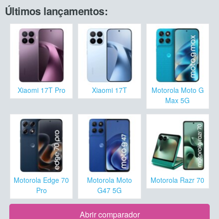
Últimos lançamentos:
Xiaomi 17T Pro
Xiaomi 17T
Motorola Moto G
Max 5G
Motorola Edge 70
Motorola Moto
Motorola Razr 70
Pro
G47 5G
Abrir comparador