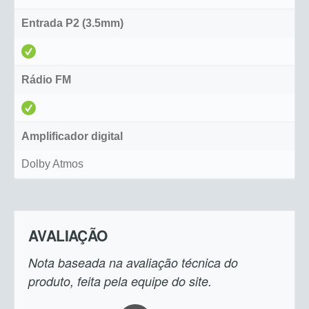
Entrada P2 (3.5mm)
Rádio FM
Amplificador digital
Dolby Atmos
AVALIAÇÃO
Nota baseada na avaliação técnica do
produto, feita pela equipe do site.