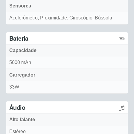
Sensores
Acelerômetro, Proximidade, Giroscópio, Bússola
Bateria
Capacidade
5000 mAh
Carregador
33W
Áudio
Alto falante
Estéreo