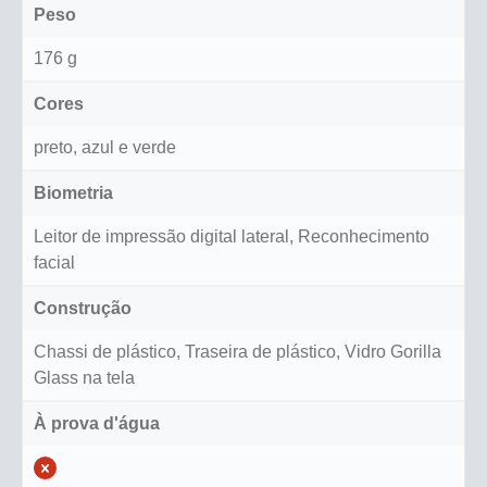
Peso
176 g
Cores
preto, azul e verde
Biometria
Leitor de impressão digital lateral, Reconhecimento
facial
Construção
Chassi de plástico, Traseira de plástico, Vidro Gorilla
Glass na tela
À prova d'água