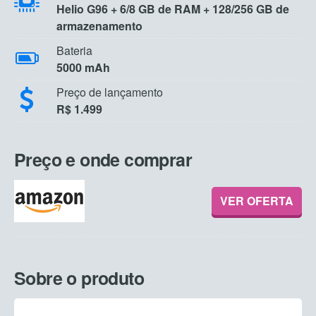
Helio G96 + 6/8 GB de RAM + 128/256 GB de
armazenamento
Bateria
5000 mAh
Preço de lançamento
R$ 1.499
Preço e onde comprar
VER OFERTA
Sobre o produto