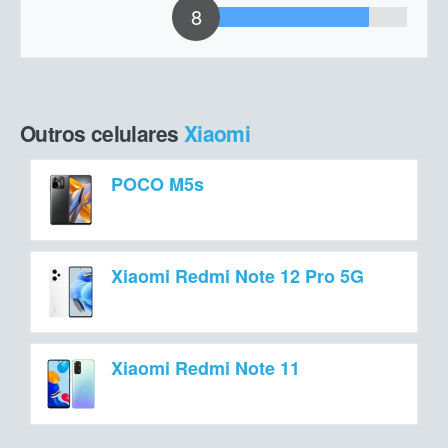
8
Outros celulares
Xiaomi
POCO M5s
Xiaomi Redmi Note 12 Pro 5G
Xiaomi Redmi Note 11