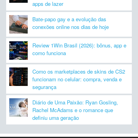
apps de lazer
Bate-papo gay e a evolução das
conexões online nos dias de hoje
Review 1Win Brasil (2026): bônus, app e
como funciona
Como os marketplaces de skins de CS2
funcionam no celular: compra, venda e
segurança
Diário de Uma Paixão: Ryan Gosling,
Rachel McAdams e o romance que
definiu uma geração