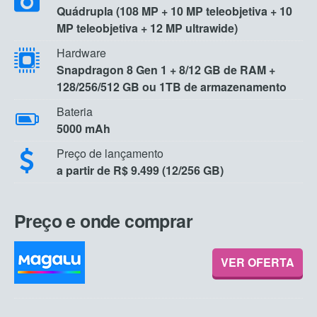
Quádrupla (108 MP + 10 MP teleobjetiva + 10
MP teleobjetiva + 12 MP ultrawide)
Hardware
Snapdragon 8 Gen 1 + 8/12 GB de RAM +
128/256/512 GB ou 1TB de armazenamento
Bateria
5000 mAh
Preço de lançamento
a partir de R$ 9.499 (12/256 GB)
Preço e onde comprar
VER OFERTA