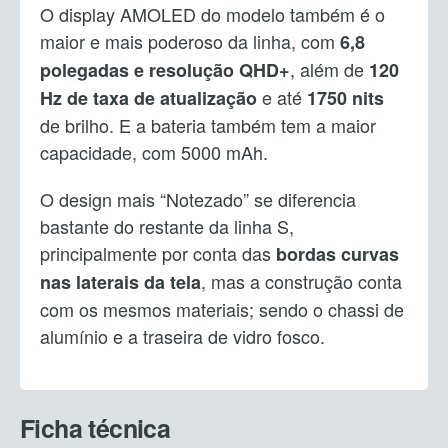
O display AMOLED do modelo também é o
maior e mais poderoso da linha, com
6,8
, além de
polegadas e resolução QHD+
120
e até
Hz de taxa de atualização
1750 nits
de brilho. E a bateria também tem a maior
capacidade, com 5000 mAh.
O design mais “Notezado” se diferencia
bastante do restante da linha S,
principalmente por conta das
bordas curvas
, mas a construção conta
nas laterais da tela
com os mesmos materiais; sendo o chassi de
alumínio e a traseira de vidro fosco.
Ficha técnica