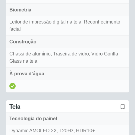
Biometria
Leitor de impressão digital na tela, Reconhecimento
facial
Construção
Chassi de alumínio, Traseira de vidro, Vidro Gorilla
Glass na tela
À prova d'água
Tela
Tecnologia do painel
Dynamic AMOLED 2X, 120Hz, HDR10+