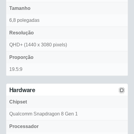
Tamanho
6,8 polegadas
Resolução
QHD+ (1440 x 3080 pixels)
Proporção
19.5:9
Hardware
Chipset
Qualcomm Snapdragon 8 Gen 1
Processador