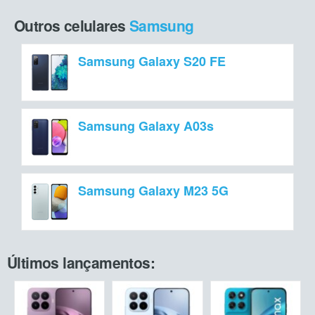
Outros celulares
Samsung
Samsung Galaxy S20 FE
Samsung Galaxy A03s
Samsung Galaxy M23 5G
Últimos lançamentos: