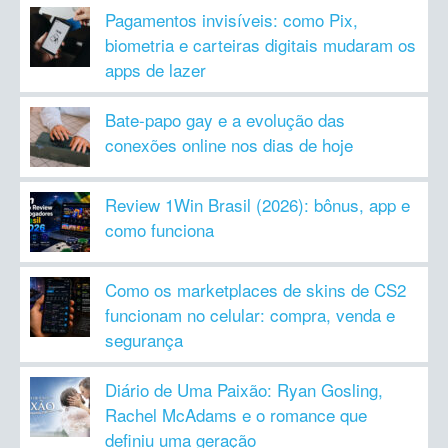
Pagamentos invisíveis: como Pix,
biometria e carteiras digitais mudaram os
apps de lazer
Bate-papo gay e a evolução das
conexões online nos dias de hoje
Review 1Win Brasil (2026): bônus, app e
como funciona
Como os marketplaces de skins de CS2
funcionam no celular: compra, venda e
segurança
Diário de Uma Paixão: Ryan Gosling,
Rachel McAdams e o romance que
definiu uma geração