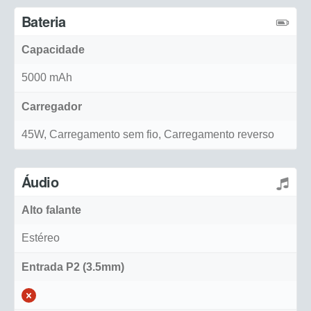
Bateria
Capacidade
5000 mAh
Carregador
45W, Carregamento sem fio, Carregamento reverso
Áudio
Alto falante
Estéreo
Entrada P2 (3.5mm)