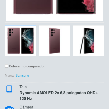
Colocar no comparador
Marca:
Samsung
Tela
Dynamic AMOLED 2x 6,8 polegadas QHD+
120 Hz
Câmera