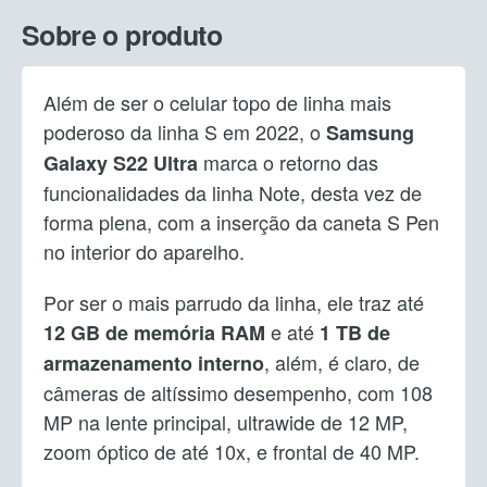
Sobre o produto
Além de ser o celular topo de linha mais
poderoso da linha S em 2022, o
Samsung
marca o retorno das
Galaxy S22
Ultra
funcionalidades da linha Note, desta vez de
forma plena, com a inserção da caneta S Pen
no interior do aparelho.
Por ser o mais parrudo da linha, ele traz até
e até
12 GB de memória RAM
1 TB de
, além, é claro, de
armazenamento interno
câmeras de altíssimo desempenho, com 108
MP na lente principal, ultrawide de 12 MP,
zoom óptico de até 10x, e frontal de 40 MP.