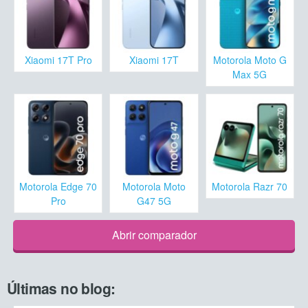
Xiaomi 17T Pro
Xiaomi 17T
Motorola Moto G
Max 5G
Motorola Edge 70
Motorola Moto
Motorola Razr 70
Pro
G47 5G
Abrir comparador
Últimas no blog: