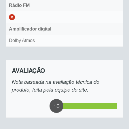
Rádio FM
Amplificador digital
Dolby Atmos
AVALIAÇÃO
Nota baseada na avaliação técnica do
produto, feita pela equipe do site.
10