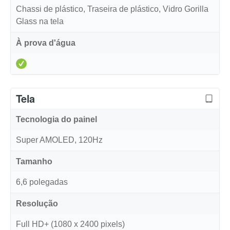
Chassi de plástico, Traseira de plástico, Vidro Gorilla
Glass na tela
À prova d'água
Tela
Tecnologia do painel
Super AMOLED, 120Hz
Tamanho
6,6 polegadas
Resolução
Full HD+ (1080 x 2400 pixels)