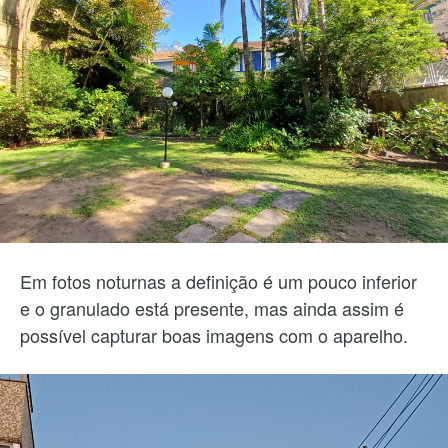
Em fotos noturnas a definição é um pouco inferior
e o granulado está presente, mas ainda assim é
possível capturar boas imagens com o aparelho.