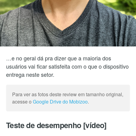
…e no geral dá pra dizer que a maioria dos
usuários vai ficar satisfeita com o que o dispositivo
entrega neste setor.
Para ver as fotos deste review em tamanho original,
acesse o
Google Drive do Mobizoo
.
Teste de desempenho [vídeo]