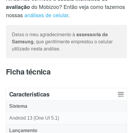
do Mobizoo? Então veja como fazemos
avaliação
nossas
análises de celular
.
Deixo o meu agradecimento à
assessoria da
Samsung
, que gentilmente emprestou o celular
utilizado nesta análise.
Ficha técnica
Características
Sistema
Android 13 (One UI 5.1)
Lançamento