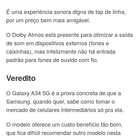
É uma experiência sonora digna de top de linha,
por um preço bem mais amigável.
O Dolby Atmos está presente para otimizar a saída
de som em dispositivos externos (fones e
caixinhas), mas infelizmente não há entrada
padrão para fones de ouvido com fio.
Veredito
O Galaxy A34 5G é a prova concreta de que a
Samsung, quando quer, sabe como tomar o
mercado de celulares intermediários só pra ela.
O modelo oferece um custo-benefício tão bom,
que fica difícil recomendar outro modelo nesta