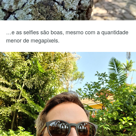
…e as selfies são boas, mesmo com a quantidade
menor de megapixels.