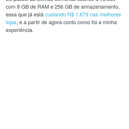
com 8 GB de RAM e 256 GB de armazenamento,
essa que já está
custando R$ 1.679 nas melhores
lojas
, e a partir de agora conto como foi a minha
experiência.