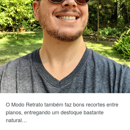
O Modo Retrato também faz bons recortes entre
planos, entregando um desfoque bastante
natural…