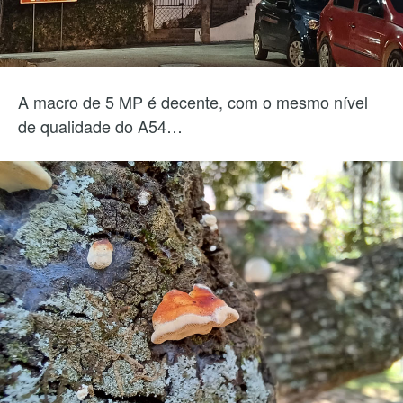
A macro de 5 MP é decente, com o mesmo nível
de qualidade do A54…