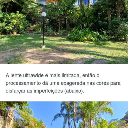
A lente ultrawide é mais limitada, então o
processamento dá uma exagerada nas cores para
disfarçar as imperfeições (abaixo).