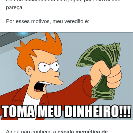
pareça.
Por esses motivos, meu veredito é:
Ainda não conhece a
escala memética de