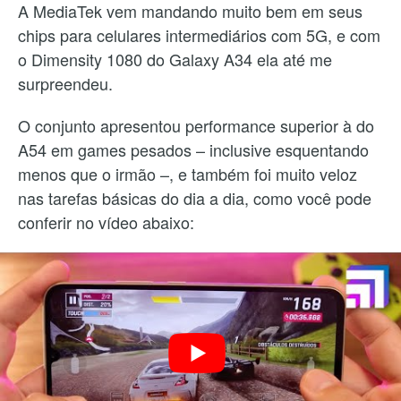
A MediaTek vem mandando muito bem em seus
chips para celulares intermediários com 5G, e com
o Dimensity 1080 do Galaxy A34 ela até me
surpreendeu.
O conjunto apresentou performance superior à do
A54 em games pesados – inclusive esquentando
menos que o irmão –, e também foi muito veloz
nas tarefas básicas do dia a dia, como você pode
conferir no vídeo abaixo: