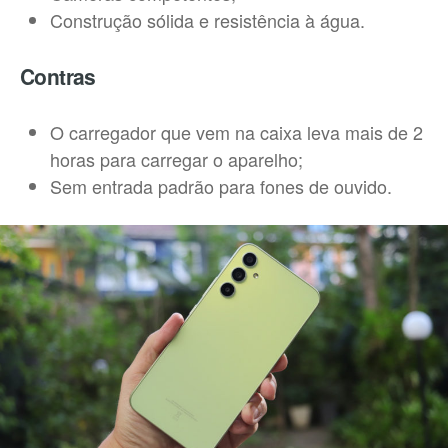
Construção sólida e resistência à água.
Contras
O carregador que vem na caixa leva mais de 2
horas para carregar o aparelho;
Sem entrada padrão para fones de ouvido.