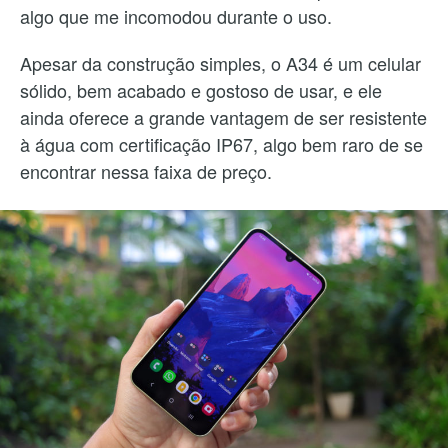
algo que me incomodou durante o uso.
Apesar da construção simples, o A34 é um celular
sólido, bem acabado e gostoso de usar, e ele
ainda oferece a grande vantagem de ser resistente
à água com certificação IP67, algo bem raro de se
encontrar nessa faixa de preço.