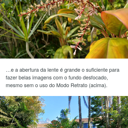
…e a abertura da lente é grande o suficiente para
fazer belas imagens com o fundo desfocado,
mesmo sem o uso do Modo Retrato (acima).