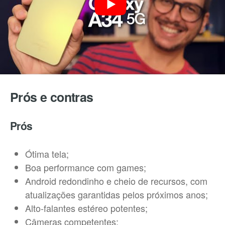
Prós e contras
Prós
Ótima tela;
Boa performance com games;
Android redondinho e cheio de recursos, com
atualizações garantidas pelos próximos anos;
Alto-falantes estéreo potentes;
Câmeras competentes;