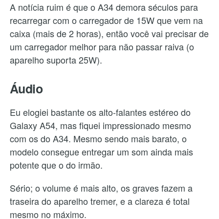
A notícia ruim é que o A34 demora séculos para
recarregar com o carregador de 15W que vem na
caixa (mais de 2 horas), então você vai precisar de
um carregador melhor para não passar raiva (o
aparelho suporta 25W).
Áudio
Eu elogiei bastante os alto-falantes estéreo do
Galaxy A54, mas fiquei impressionado mesmo
com os do A34. Mesmo sendo mais barato, o
modelo consegue entregar um som ainda mais
potente que o do irmão.
Sério; o volume é mais alto, os graves fazem a
traseira do aparelho tremer, e a clareza é total
mesmo no máximo.