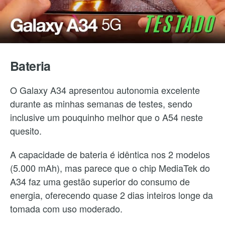
Bateria
O Galaxy A34 apresentou autonomia excelente
durante as minhas semanas de testes, sendo
inclusive um pouquinho melhor que o A54 neste
quesito.
A capacidade de bateria é idêntica nos 2 modelos
(5.000 mAh), mas parece que o chip MediaTek do
A34 faz uma gestão superior do consumo de
energia, oferecendo quase 2 dias inteiros longe da
tomada com uso moderado.