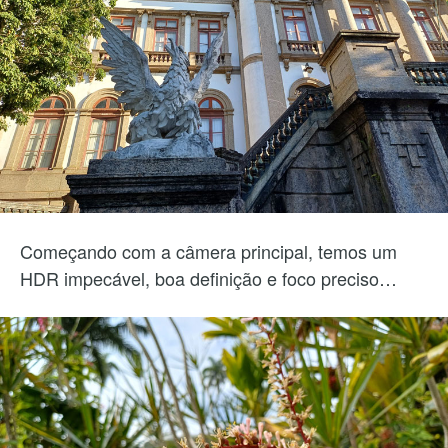
Começando com a câmera principal, temos um
HDR impecável, boa definição e foco preciso…