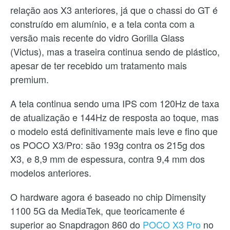
relação aos X3 anteriores, já que o chassi do GT é
construído em alumínio, e a tela conta com a
versão mais recente do vidro Gorilla Glass
(Victus), mas a traseira continua sendo de plástico,
apesar de ter recebido um tratamento mais
premium.
A tela continua sendo uma IPS com 120Hz de taxa
de atualização e 144Hz de resposta ao toque, mas
o modelo está definitivamente mais leve e fino que
os POCO X3/Pro: são 193g contra os 215g dos
X3, e 8,9 mm de espessura, contra 9,4 mm dos
modelos anteriores.
O hardware agora é baseado no chip Dimensity
1100 5G da MediaTek, que teoricamente é
superior ao Snapdragon 860 do
POCO X3 Pro
no