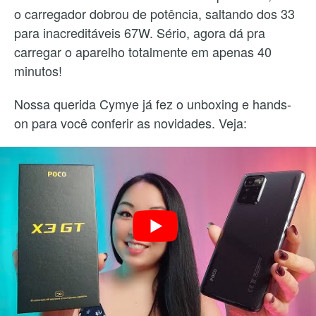
o carregador dobrou de potência, saltando dos 33
para inacreditáveis 67W. Sério, agora dá pra
carregar o aparelho totalmente em apenas 40
minutos!
Nossa querida Cymye já fez o unboxing e hands-
on para você conferir as novidades. Veja: