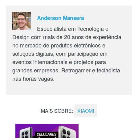
Anderson Mansera
Especialista em Tecnologia e
Design com mais de 20 anos de experiência
no mercado de produtos eletrônicos e
soluções digitais, com participação em
eventos internacionais e projetos para
grandes empresas. Retrogamer e tecladista
nas horas vagas.
MAIS SOBRE:
XIAOMI