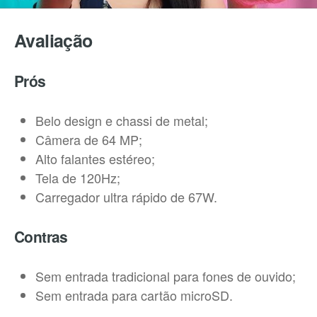
Avaliação
Prós
Belo design e chassi de metal;
Câmera de 64 MP;
Alto falantes estéreo;
Tela de 120Hz;
Carregador ultra rápido de 67W.
Contras
Sem entrada tradicional para fones de ouvido;
Sem entrada para cartão microSD.