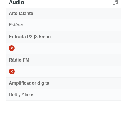
Áudio
Alto falante
Estéreo
Entrada P2 (3.5mm)
Rádio FM
Amplificador digital
Dolby Atmos