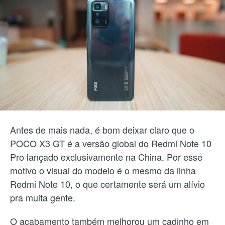
Antes de mais nada, é bom deixar claro que o
POCO X3 GT é a versão global do Redmi Note 10
Pro lançado exclusivamente na China. Por esse
motivo o visual do modelo é o mesmo da linha
Redmi Note 10, o que certamente será um alívio
pra muita gente.
O acabamento também melhorou um cadinho em