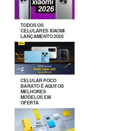
TODOS OS
CELULARES XIAOMI
LANÇAMENTO 2026
CELULAR POCO
BARATO É AQUI! OS
MELHORES
MODELOS EM
OFERTA