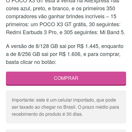
cores azul, preto, e branco, e os primeiros 350
compradores vão ganhar brindes incríveis – 15
primeiros: um POCO X3 GT grátis, 30 seguintes:
Redmi Earbuds 3 Pro, e 305 seguintes: Mi Band 5.
A versão de 8/128 GB sai por R$ 1.445, enquanto
a de 8/256 GB sai por R$ 1.606, e para comprar,
basta clicar no botão:
COMPRAR
Importante: este é um celular importado, que pode
ser taxado ao chegar no Brasil. O prazo médio para
recebimento do produto é 30 dias.