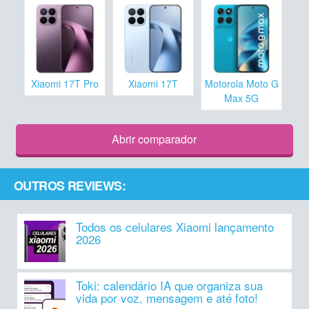
Xiaomi 17T Pro
Xiaomi 17T
Motorola Moto G
Max 5G
Abrir comparador
OUTROS REVIEWS:
Todos os celulares Xiaomi lançamento
2026
Toki: calendário IA que organiza sua
vida por voz, mensagem e até foto!