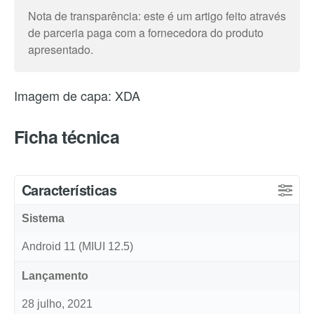
Nota de transparência: este é um artigo feito através
de parceria paga com a fornecedora do produto
apresentado.
Imagem de capa: XDA
Ficha técnica
Características
Sistema
Android 11 (MIUI 12.5)
Lançamento
28 julho, 2021