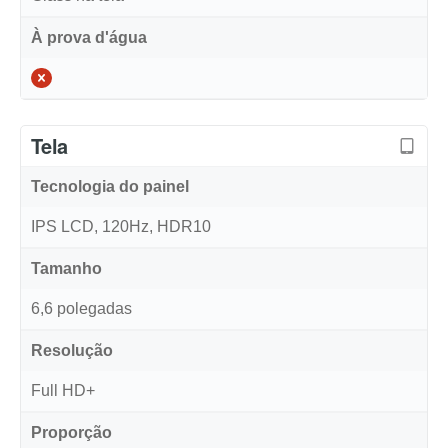
À prova d'água
Tela
Tecnologia do painel
IPS LCD, 120Hz, HDR10
Tamanho
6,6 polegadas
Resolução
Full HD+
Proporção