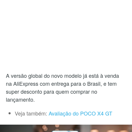
A versão global do novo modelo já está à venda
na AliExpress com entrega para o Brasil, e tem
super desconto para quem comprar no
lançamento.
Veja também:
Avaliação do POCO X4 GT