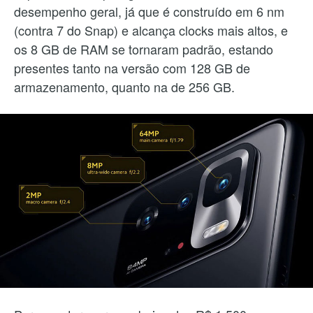
desempenho geral, já que é construído em 6 nm
(contra 7 do Snap) e alcança clocks mais altos, e
os 8 GB de RAM se tornaram padrão, estando
presentes tanto na versão com 128 GB de
armazenamento, quanto na de 256 GB.