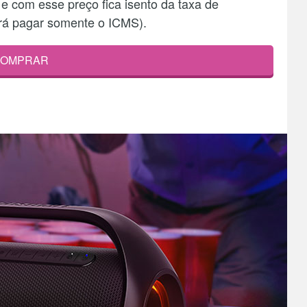
e com esse preço fica isento da taxa de
rá pagar somente o ICMS).
OMPRAR