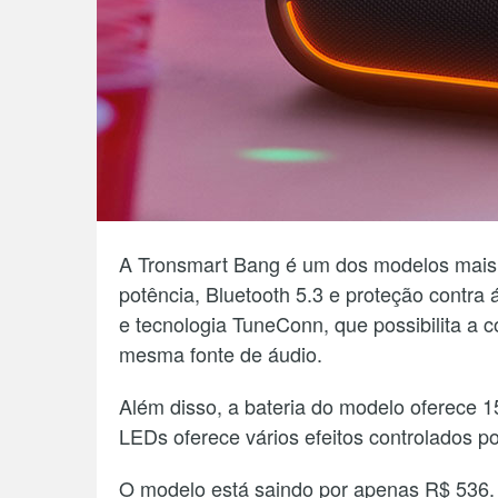
A Tronsmart Bang é um dos modelos mais
potência, Bluetooth 5.3 e proteção contra
e tecnologia TuneConn, que possibilita a 
mesma fonte de áudio.
Além disso, a bateria do modelo oferece 1
LEDs oferece vários efeitos controlados po
O modelo está saindo por apenas R$ 536.