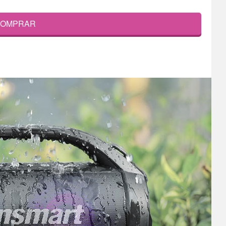
OMPRAR