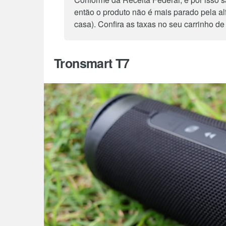
então o produto não é mais parado pela al
casa). Confira as taxas no seu carrinho d
Tronsmart T7