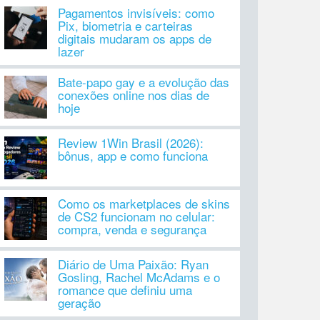
Pagamentos invisíveis: como
Pix, biometria e carteiras
digitais mudaram os apps de
lazer
Bate-papo gay e a evolução das
conexões online nos dias de
hoje
Review 1Win Brasil (2026):
bônus, app e como funciona
Como os marketplaces de skins
de CS2 funcionam no celular:
compra, venda e segurança
Diário de Uma Paixão: Ryan
Gosling, Rachel McAdams e o
romance que definiu uma
geração