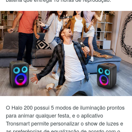
O Halo 200 possui 5 modos de iluminação prontos
para animar qualquer festa, e o aplicativo
Tronsmart permite personalizar o show de luzes e
as preferências de equalização de acordo com o