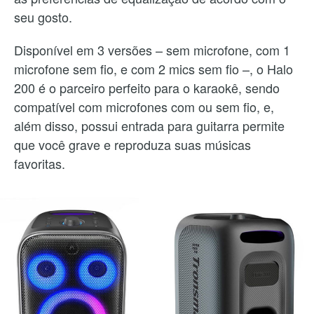
seu gosto.
Disponível em 3 versões – sem microfone, com 1
microfone sem fio, e com 2 mics sem fio –, o Halo
200 é o parceiro perfeito para o karaokê, sendo
compatível com microfones com ou sem fio, e,
além disso, possui entrada para guitarra permite
que você grave e reproduza suas músicas
favoritas.