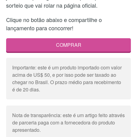
sorteio que vai rolar na página oficial.
Clique no botão abaixo e compartilhe o
lançamento para concorrer!
COMPRAR
Importante: este é um produto importado com valor
acima de US$ 50, e por isso pode ser taxado ao
chegar no Brasil. O prazo médio para recebimento
é de 20 dias.
Nota de transparência: este é um artigo feito através
de parceria paga com a fornecedora do produto
apresentado.