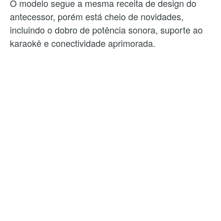
O modelo segue a mesma receita de design do
antecessor, porém está cheio de novidades,
incluindo o dobro de potência sonora, suporte ao
karaokê e conectividade aprimorada.