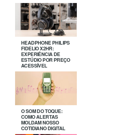
HEADPHONE PHILIPS
FIDELIO X2HR:
EXPERIÊNCIA DE
ESTÚDIO POR PREÇO
ACESSÍVEL
O SOM DO TOQUE:
COMO ALERTAS
MOLDAM NOSSO
COTIDIANO DIGITAL