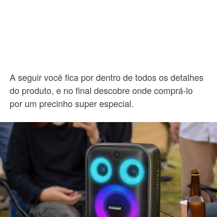
A seguir você fica por dentro de todos os detalhes
do produto, e no final descobre onde comprá-lo
por um precinho super especial.