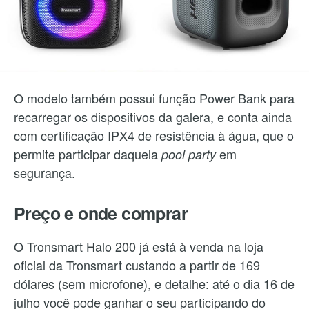
O modelo também possui função Power Bank para
recarregar os dispositivos da galera, e conta ainda
com certificação IPX4 de resistência à água, que o
permite participar daquela
em
pool party
segurança.
Preço e onde comprar
O Tronsmart Halo 200 já está à venda na loja
oficial da Tronsmart custando a partir de 169
dólares (sem microfone), e detalhe: até o dia 16 de
julho você pode ganhar o seu participando do