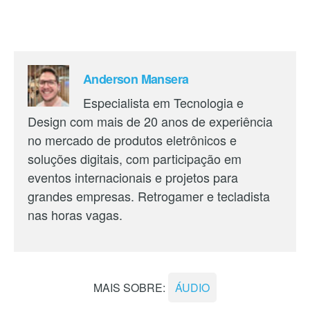
Anderson Mansera
Especialista em Tecnologia e
Design com mais de 20 anos de experiência
no mercado de produtos eletrônicos e
soluções digitais, com participação em
eventos internacionais e projetos para
grandes empresas. Retrogamer e tecladista
nas horas vagas.
MAIS SOBRE:
ÁUDIO