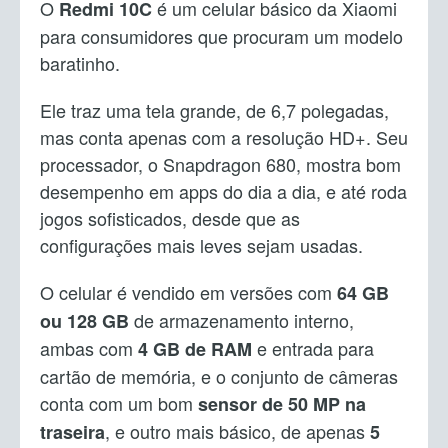
O
é um celular básico da Xiaomi
Redmi 10C
para consumidores que procuram um modelo
baratinho.
Ele traz uma tela grande, de 6,7 polegadas,
mas conta apenas com a resolução HD+. Seu
processador, o Snapdragon 680, mostra bom
desempenho em apps do dia a dia, e até roda
jogos sofisticados, desde que as
configurações mais leves sejam usadas.
O celular é vendido em versões com
64 GB
de armazenamento interno,
ou 128 GB
ambas com
e entrada para
4 GB de RAM
cartão de memória, e o conjunto de câmeras
conta com um bom
sensor de 50 MP na
, e outro mais básico, de apenas
traseira
5