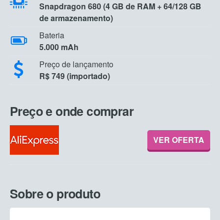
Snapdragon 680 (4 GB de RAM + 64/128 GB
de armazenamento)
Bateria
5.000 mAh
Preço de lançamento
R$ 749 (importado)
Preço e onde comprar
VER OFERTA
Sobre o produto