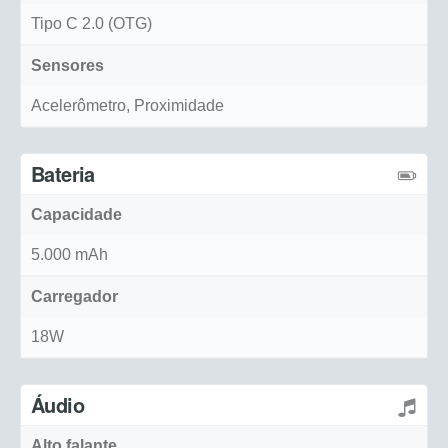
Tipo C 2.0 (OTG)
Sensores
Acelerômetro, Proximidade
Bateria
Capacidade
5.000 mAh
Carregador
18W
Áudio
Alto falante