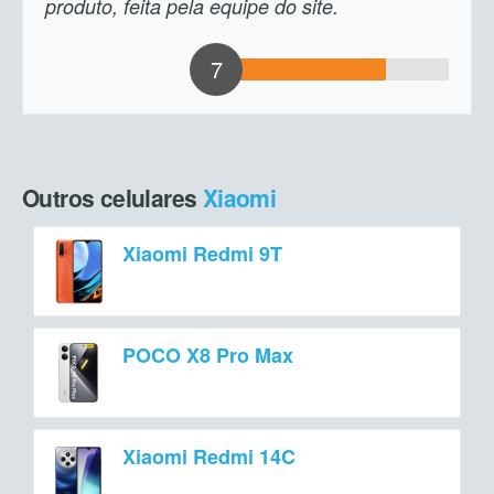
produto, feita pela equipe do site.
7
Outros celulares
Xiaomi
Xiaomi Redmi 9T
POCO X8 Pro Max
Xiaomi Redmi 14C