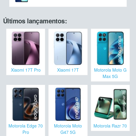
Últimos lançamentos:
Xiaomi 17T Pro
Xiaomi 17T
Motorola Moto G
Max 5G
Motorola Edge 70
Motorola Moto
Motorola Razr 70
Pro
G47 5G