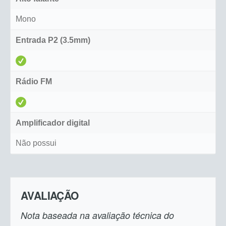
Mono
Entrada P2 (3.5mm)
Rádio FM
Amplificador digital
Não possui
AVALIAÇÃO
Nota baseada na avaliação técnica do