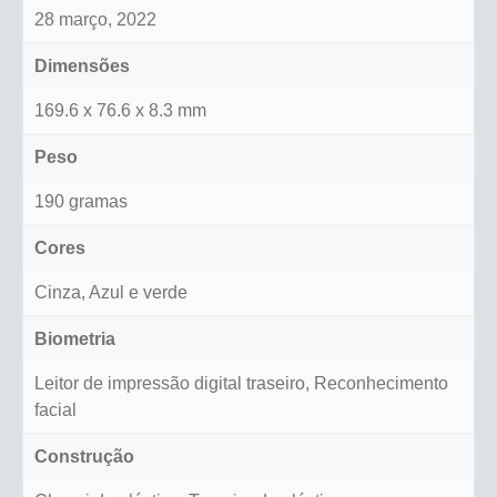
28 março, 2022
Dimensões
169.6 x 76.6 x 8.3 mm
Peso
190 gramas
Cores
Cinza, Azul e verde
Biometria
Leitor de impressão digital traseiro, Reconhecimento
facial
Construção