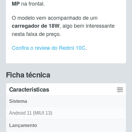
na frontal.
MP
O modelo vem acompanhado de um
, algo bem interessante
carregador de 18W
nesta faixa de preço.
Confira o review do Redmi 10C
.
Ficha técnica
Características
Sistema
Android 11 (MIUI 13)
Lançamento