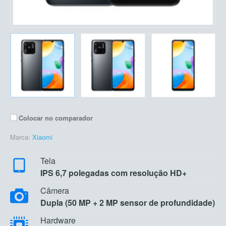
Colocar no comparador
Marca:
Xiaomi
Tela
IPS 6,7 polegadas com resolução HD+
Câmera
Dupla (50 MP + 2 MP sensor de profundidade)
Hardware