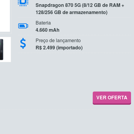
Snapdragon 870 5G (8/12 GB de RAM +
128/256 GB de armazenamento)
Bateria
4.660 mAh
Preço de lançamento
R$ 2.499 (importado)
VER OFERTA