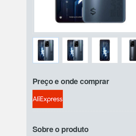
Preço e onde comprar
Sobre o produto