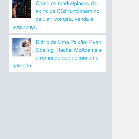
Como os marketplaces de
skins de CS2 funcionam no
celular: compra, venda e
segurança
Diário de Uma Paixão: Ryan
Gosling, Rachel McAdams e
o romance que definiu uma
geração