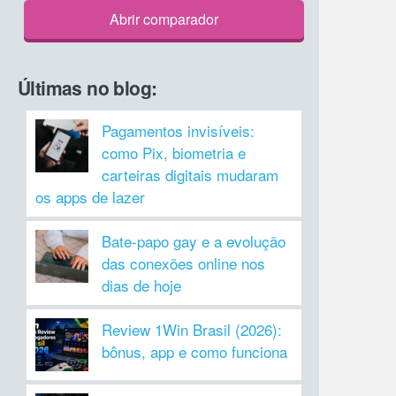
Abrir comparador
Últimas no blog:
Pagamentos invisíveis:
como Pix, biometria e
carteiras digitais mudaram
os apps de lazer
Bate-papo gay e a evolução
das conexões online nos
dias de hoje
Review 1Win Brasil (2026):
bônus, app e como funciona