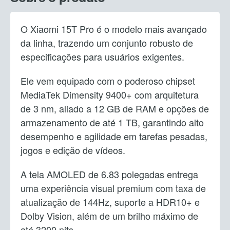
O Xiaomi 15T Pro é o modelo mais avançado
da linha, trazendo um conjunto robusto de
especificações para usuários exigentes.
Ele vem equipado com o poderoso chipset
MediaTek Dimensity 9400+ com arquitetura
de 3 nm, aliado a 12 GB de RAM e opções de
armazenamento de até 1 TB, garantindo alto
desempenho e agilidade em tarefas pesadas,
jogos e edição de vídeos.
A tela AMOLED de 6.83 polegadas entrega
uma experiência visual premium com taxa de
atualização de 144Hz, suporte a HDR10+ e
Dolby Vision, além de um brilho máximo de
até 3200 nits.