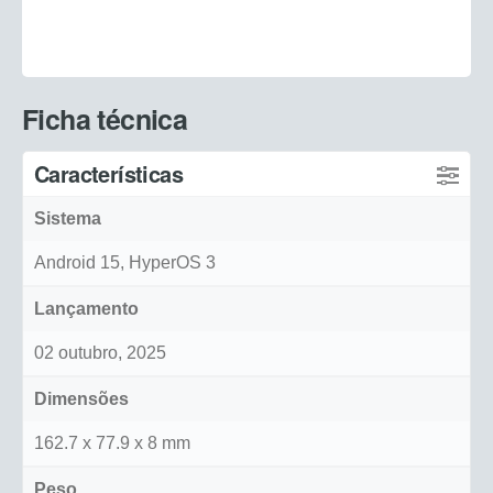
Ficha técnica
Características
Sistema
Android 15, HyperOS 3
Lançamento
02 outubro, 2025
Dimensões
162.7 x 77.9 x 8 mm
Peso