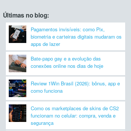
Últimas no blog:
Pagamentos invisíveis: como Pix,
biometria e carteiras digitais mudaram os
apps de lazer
Bate-papo gay e a evolução das
conexões online nos dias de hoje
Review 1Win Brasil (2026): bônus, app e
como funciona
Como os marketplaces de skins de CS2
funcionam no celular: compra, venda e
segurança