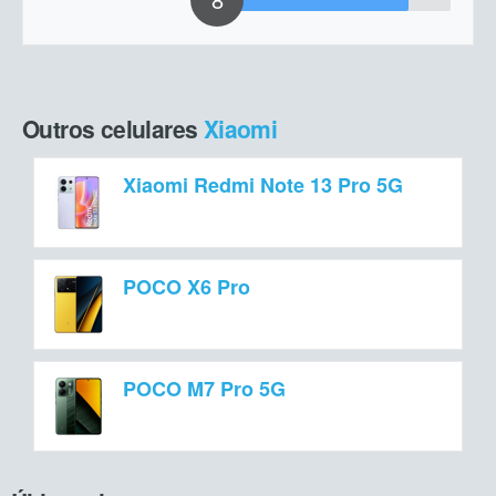
Outros celulares
Xiaomi
Xiaomi Redmi Note 13 Pro 5G
POCO X6 Pro
POCO M7 Pro 5G