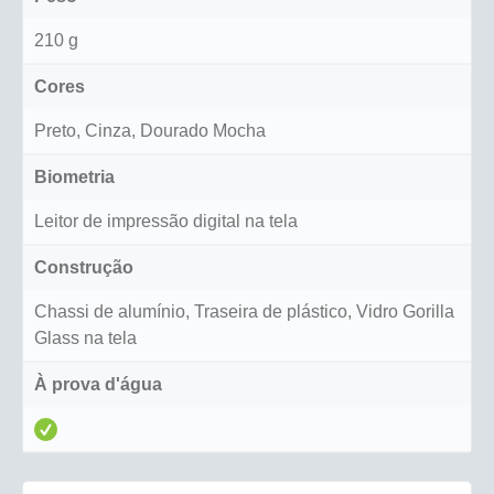
210 g
Cores
Preto, Cinza, Dourado Mocha
Biometria
Leitor de impressão digital na tela
Construção
Chassi de alumínio, Traseira de plástico, Vidro Gorilla
Glass na tela
À prova d'água