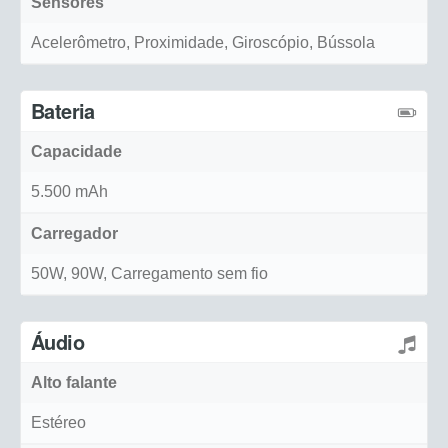
Sensores
Acelerômetro, Proximidade, Giroscópio, Bússola
Bateria
Capacidade
5.500 mAh
Carregador
50W, 90W, Carregamento sem fio
Áudio
Alto falante
Estéreo