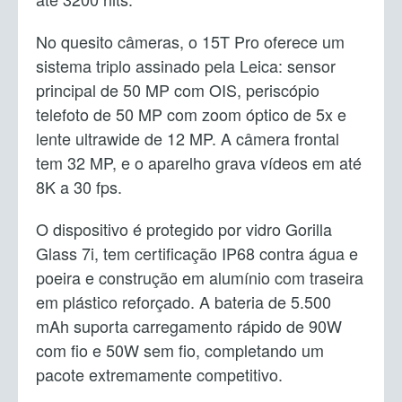
No quesito câmeras, o 15T Pro oferece um
sistema triplo assinado pela Leica: sensor
principal de 50 MP com OIS, periscópio
telefoto de 50 MP com zoom óptico de 5x e
lente ultrawide de 12 MP. A câmera frontal
tem 32 MP, e o aparelho grava vídeos em até
8K a 30 fps.
O dispositivo é protegido por vidro Gorilla
Glass 7i, tem certificação IP68 contra água e
poeira e construção em alumínio com traseira
em plástico reforçado. A bateria de 5.500
mAh suporta carregamento rápido de 90W
com fio e 50W sem fio, completando um
pacote extremamente competitivo.