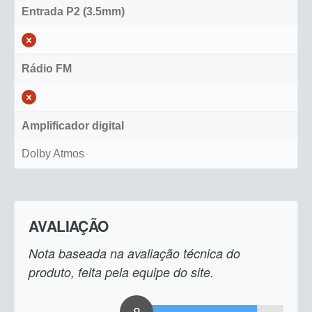
Entrada P2 (3.5mm)
Rádio FM
Amplificador digital
Dolby Atmos
AVALIAÇÃO
Nota baseada na avaliação técnica do
produto, feita pela equipe do site.
8