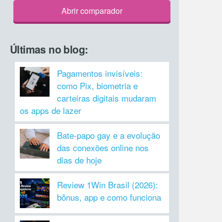
Abrir comparador
Últimas no blog:
Pagamentos invisíveis:
como Pix, biometria e
carteiras digitais mudaram
os apps de lazer
Bate-papo gay e a evolução
das conexões online nos
dias de hoje
Review 1Win Brasil (2026):
bônus, app e como funciona