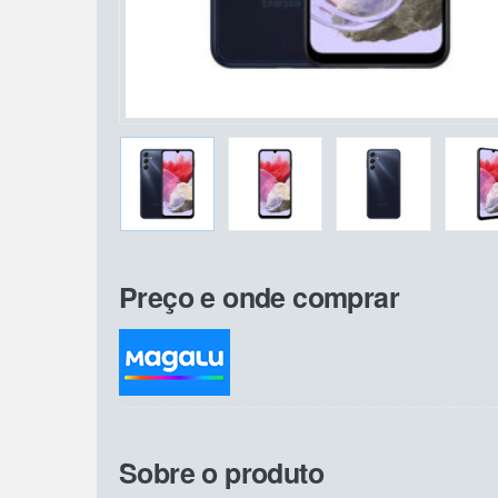
Preço e onde comprar
Sobre o produto