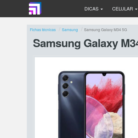
DICAS
CELULAR
Fichas técnicas
Samsung
Samsung Galaxy M34 5G
Samsung Galaxy M3