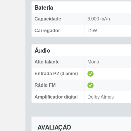
Bateria
Capacidade
6.000 mAh
Carregador
15W
Áudio
Alto falante
Mono
Entrada P2 (3.5mm)
Rádio FM
Amplificador digital
Dolby Atmos
AVALIAÇÃO