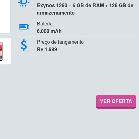
Exynos 1280 + 6 GB de RAM + 128 GB de
armazenamento
Bateria
6.000 mAh
Preço de lançamento
R$ 1.999
VER OFERTA