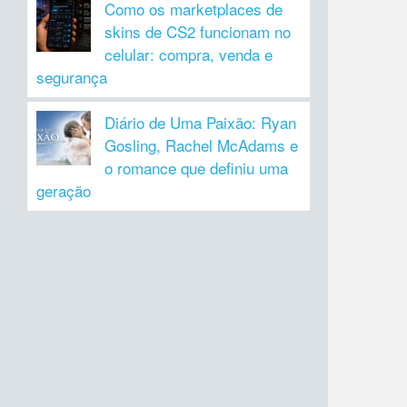
Como os marketplaces de
skins de CS2 funcionam no
celular: compra, venda e
segurança
Diário de Uma Paixão: Ryan
Gosling, Rachel McAdams e
o romance que definiu uma
geração