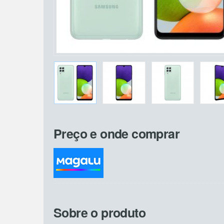
Preço e onde comprar
Sobre o produto