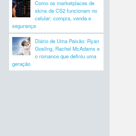
Como os marketplaces de
skins de CS2 funcionam no
celular: compra, venda e
segurança
Diário de Uma Paixão: Ryan
Gosling, Rachel McAdams e
o romance que definiu uma
geração