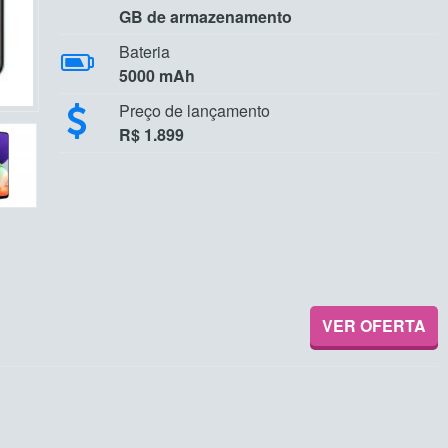
GB de armazenamento
Bateria
5000 mAh
Preço de lançamento
R$ 1.899
VER OFERTA