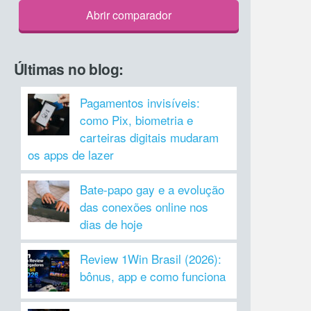
Abrir comparador
Últimas no blog:
Pagamentos invisíveis:
como Pix, biometria e
carteiras digitais mudaram
os apps de lazer
Bate-papo gay e a evolução
das conexões online nos
dias de hoje
Review 1Win Brasil (2026):
bônus, app e como funciona