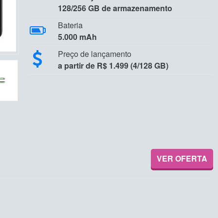
128/256 GB de armazenamento
Bateria
5.000 mAh
Preço de lançamento
a partir de R$ 1.499 (4/128 GB)
VER OFERTA