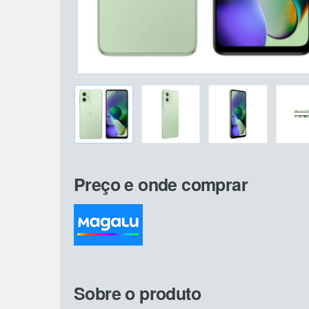
Preço e onde comprar
Sobre o produto