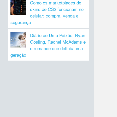
Como os marketplaces de
skins de CS2 funcionam no
celular: compra, venda e
segurança
Diário de Uma Paixão: Ryan
Gosling, Rachel McAdams e
o romance que definiu uma
geração