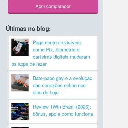
Abrir comparador
Últimas no blog:
Pagamentos invisíveis:
como Pix, biometria e
carteiras digitais mudaram
os apps de lazer
Bate-papo gay e a evolução
das conexões online nos
dias de hoje
Review 1Win Brasil (2026):
bônus, app e como funciona