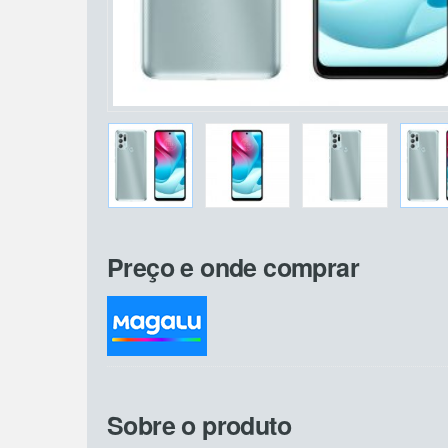
Preço e onde comprar
Sobre o produto