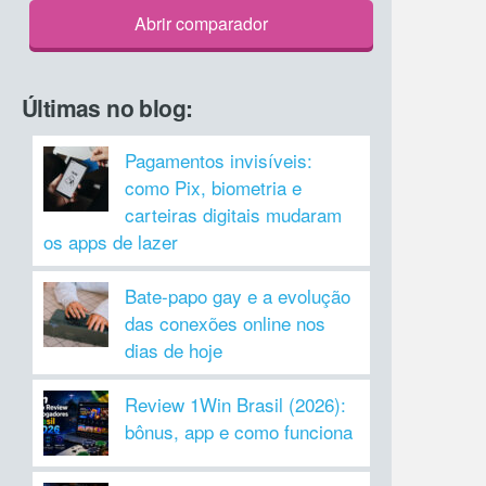
Abrir comparador
Últimas no blog:
Pagamentos invisíveis:
como Pix, biometria e
carteiras digitais mudaram
os apps de lazer
Bate-papo gay e a evolução
das conexões online nos
dias de hoje
Review 1Win Brasil (2026):
bônus, app e como funciona