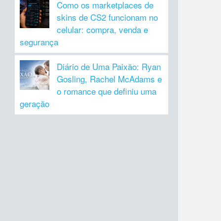
Como os marketplaces de
skins de CS2 funcionam no
celular: compra, venda e
segurança
Diário de Uma Paixão: Ryan
Gosling, Rachel McAdams e
o romance que definiu uma
geração