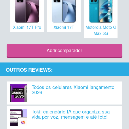
Xiaomi 17T Pro
Xiaomi 17T
Motorola Moto G
Max 5G
Abrir comparador
OUTROS REVIEWS:
Todos os celulares Xiaomi lançamento
2026
Toki: calendário IA que organiza sua
vida por voz, mensagem e até foto!