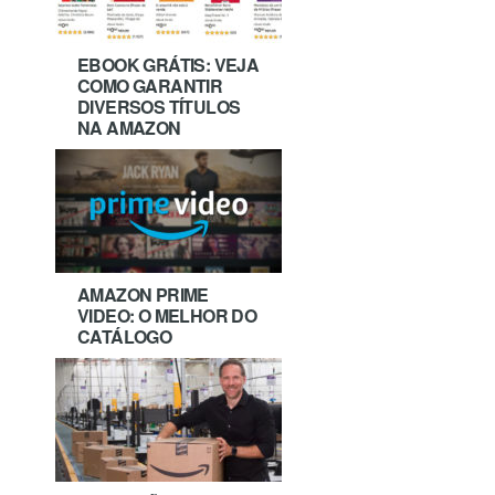
EBOOK GRÁTIS: VEJA
COMO GARANTIR
DIVERSOS TÍTULOS
NA AMAZON
AMAZON PRIME
VIDEO: O MELHOR DO
CATÁLOGO