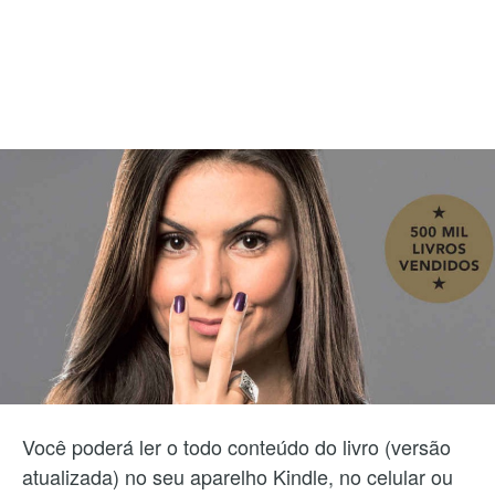
Você poderá ler o todo conteúdo do livro (versão
atualizada) no seu aparelho Kindle, no celular ou