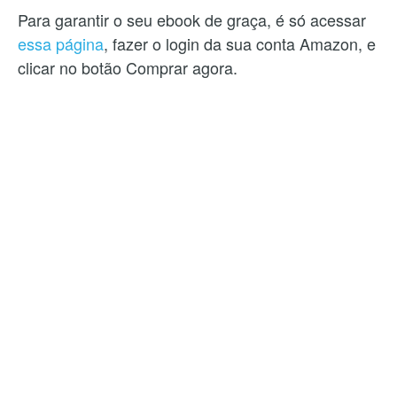
Para garantir o seu ebook de graça, é só acessar
essa página
, fazer o login da sua conta Amazon, e
clicar no botão Comprar agora.