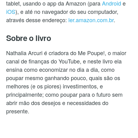
tablet, usando o app da Amazon (para
Android
e
iOS
), e até no navegador do seu computador,
através desse endereço:
ler.amazon.com.br
.
Sobre o livro
Nathalia Arcuri é criadora do Me Poupe!, o maior
canal de finanças do YouTube, e neste livro ela
ensina como economizar no dia a dia, como
poupar mesmo ganhando pouco, quais são os
melhores (e os piores) investimentos, e
principalmente; como poupar para o futuro sem
abrir mão dos desejos e necessidades do
presente.