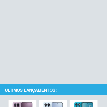
ÚLTIMOS LANÇAMENTOS: