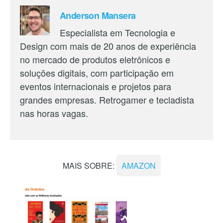
Anderson Mansera
Especialista em Tecnologia e
Design com mais de 20 anos de experiência
no mercado de produtos eletrônicos e
soluções digitais, com participação em
eventos internacionais e projetos para
grandes empresas. Retrogamer e tecladista
nas horas vagas.
MAIS SOBRE:
AMAZON