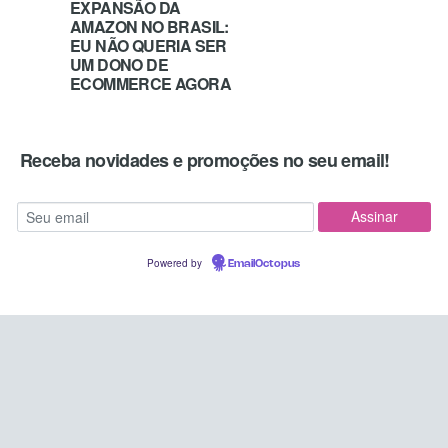
EXPANSÃO DA
AMAZON NO BRASIL:
EU NÃO QUERIA SER
UM DONO DE
ECOMMERCE AGORA
Receba novidades e promoções no seu email!
Powered by
EmailOctopus