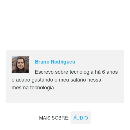
Bruno Rodrigues
Escrevo sobre tecnologia há 6 anos
e acabo gastando o meu salário nessa
mesma tecnologia.
MAIS SOBRE:
ÁUDIO