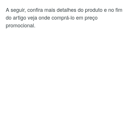
A seguir, confira mais detalhes do produto e no fim
do artigo veja onde comprá-lo em preço
promocional.