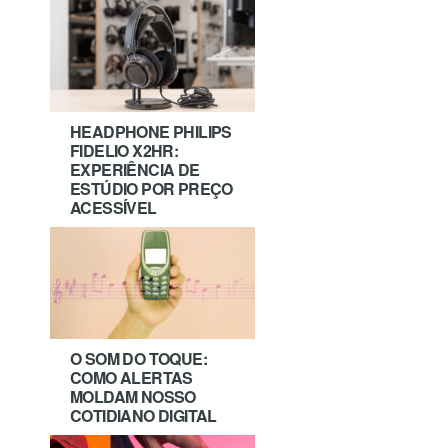
HEADPHONE PHILIPS
FIDELIO X2HR:
EXPERIÊNCIA DE
ESTÚDIO POR PREÇO
ACESSÍVEL
O SOM DO TOQUE:
COMO ALERTAS
MOLDAM NOSSO
COTIDIANO DIGITAL