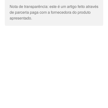
Nota de transparência: este é um artigo feito através
de parceria paga com a fornecedora do produto
apresentado.