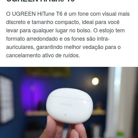
O UGREEN HiTune T6 é um fone com visual mais
discreto e tamanho compacto, ideal para você
levar para qualquer lugar no bolso. O estojo tem
formato arredondado e os fones são intra-
auriculares, garantindo melhor vedação para o
cancelamento ativo de ruídos.