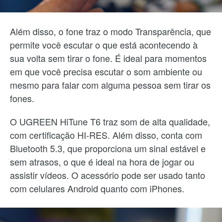
Além disso, o fone traz o modo Transparência, que
permite você escutar o que está acontecendo à
sua volta sem tirar o fone. É ideal para momentos
em que você precisa escutar o som ambiente ou
mesmo para falar com alguma pessoa sem tirar os
fones.
O UGREEN HiTune T6 traz som de alta qualidade,
com certificação HI-RES. Além disso, conta com
Bluetooth 5.3, que proporciona um sinal estável e
sem atrasos, o que é ideal na hora de jogar ou
assistir vídeos. O acessório pode ser usado tanto
com celulares Android quanto com iPhones.