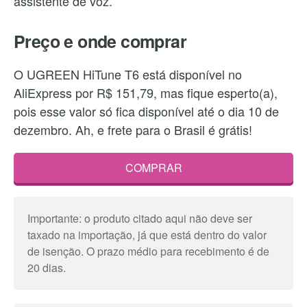
assistente de voz.
Preço e onde comprar
O UGREEN HiTune T6 está disponível no
AliExpress por R$ 151,79, mas fique esperto(a),
pois esse valor só fica disponível até o dia 10 de
dezembro. Ah, e frete para o Brasil é grátis!
COMPRAR
Importante: o produto citado aqui não deve ser
taxado na importação, já que está dentro do valor
de isenção. O prazo médio para recebimento é de
20 dias.