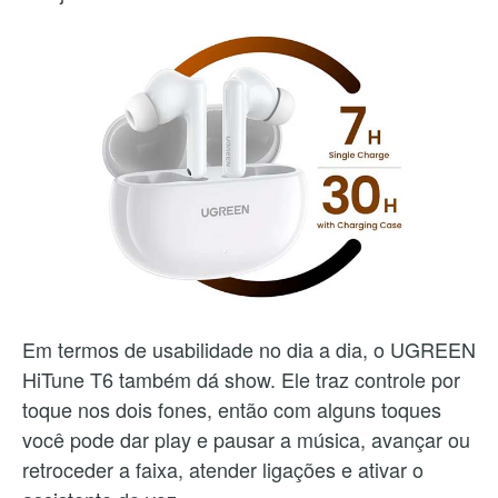
Em termos de usabilidade no dia a dia, o UGREEN
HiTune T6 também dá show. Ele traz controle por
toque nos dois fones, então com alguns toques
você pode dar play e pausar a música, avançar ou
retroceder a faixa, atender ligações e ativar o