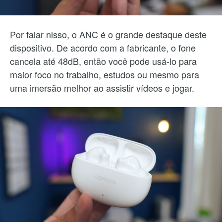
Por falar nisso, o ANC é o grande destaque deste
dispositivo. De acordo com a fabricante, o fone
cancela até 48dB, então você pode usá-lo para
maior foco no trabalho, estudos ou mesmo para
uma imersão melhor ao assistir vídeos e jogar.