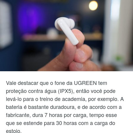
Vale destacar que o fone da UGREEN tem
proteção contra água (IPX5), então você pode
levá-lo para o treino de academia, por exemplo. A
bateria é bastante duradoura, e de acordo com a
fabricante, dura 7 horas por carga, tempo esse
que se estende para 30 horas com a carga do
estojo.