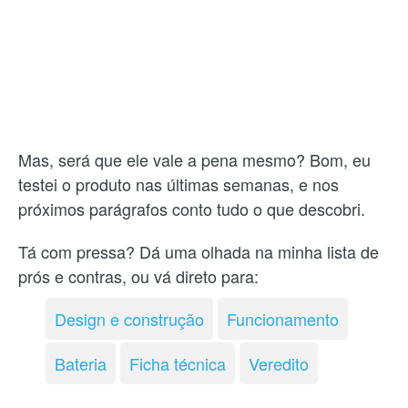
Mas, será que ele vale a pena mesmo? Bom, eu
testei o produto nas últimas semanas, e nos
próximos parágrafos conto tudo o que descobri.
Tá com pressa? Dá uma olhada na minha lista de
prós e contras, ou vá direto para:
Design e construção
Funcionamento
Bateria
Ficha técnica
Veredito