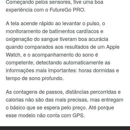
Começando pelos sensores, tive uma boa
experiência com o FutureGo PRO.
A tela acende rápido ao levantar o pulso, o
monitoramento de batimentos cardíacos e
oxigenação do sangue tiveram boa acurácia
quando comparados aos resultados de um Apple
Watch, e o acompanhamento do sono é
competente, detectando automaticamente as
informações mais importantes: horas dormidas e
tempo de sono profundo.
As contagens de passos, distâncias percorridas e
calorias não são das mais precisas, mas entregam
o básico que se espera pelo preço. Até porque
esse modelo não conta com GPS.