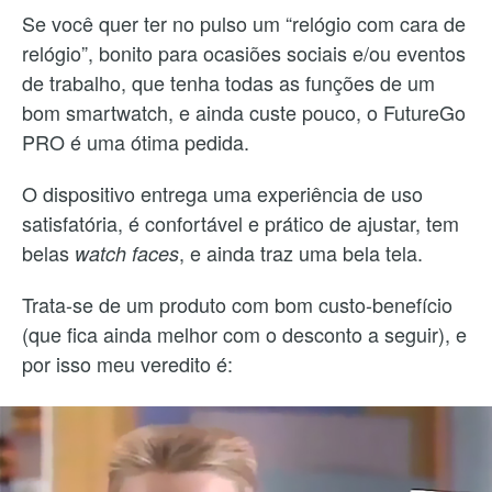
Se você quer ter no pulso um “relógio com cara de
relógio”, bonito para ocasiões sociais e/ou eventos
de trabalho, que tenha todas as funções de um
bom smartwatch, e ainda custe pouco, o FutureGo
PRO é uma ótima pedida.
O dispositivo entrega uma experiência de uso
satisfatória, é confortável e prático de ajustar, tem
belas
, e ainda traz uma bela tela.
watch faces
Trata-se de um produto com bom custo-benefício
(que fica ainda melhor com o desconto a seguir), e
por isso meu veredito é: