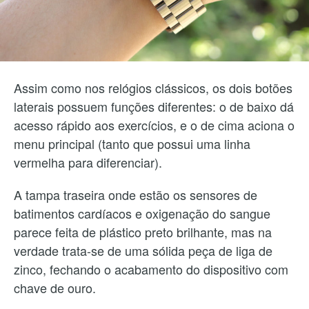
Assim como nos relógios clássicos, os dois botões
laterais possuem funções diferentes: o de baixo dá
acesso rápido aos exercícios, e o de cima aciona o
menu principal (tanto que possui uma linha
vermelha para diferenciar).
A tampa traseira onde estão os sensores de
batimentos cardíacos e oxigenação do sangue
parece feita de plástico preto brilhante, mas na
verdade trata-se de uma sólida peça de liga de
zinco, fechando o acabamento do dispositivo com
chave de ouro.