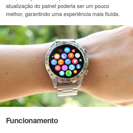
atualização do painel poderia ser um pouco
melhor, garantindo uma experiência mais fluída.
Funcionamento