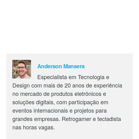
Anderson Mansera
Especialista em Tecnologia e
Design com mais de 20 anos de experiência
no mercado de produtos eletrônicos e
soluções digitais, com participação em
eventos internacionais e projetos para
grandes empresas. Retrogamer e tecladista
nas horas vagas.