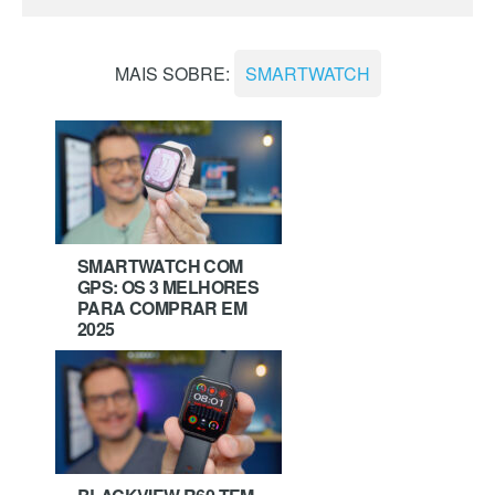
MAIS SOBRE:
SMARTWATCH
SMARTWATCH COM
GPS: OS 3 MELHORES
PARA COMPRAR EM
2025