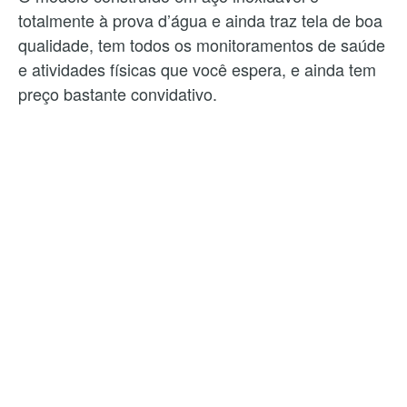
totalmente à prova d’água e ainda traz tela de boa
qualidade, tem todos os monitoramentos de saúde
e atividades físicas que você espera, e ainda tem
preço bastante convidativo.