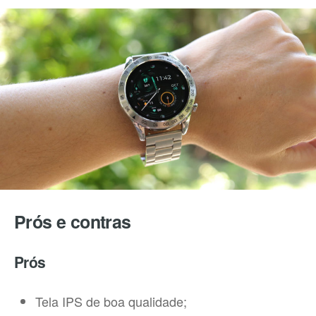
Prós e contras
Prós
Tela IPS de boa qualidade;