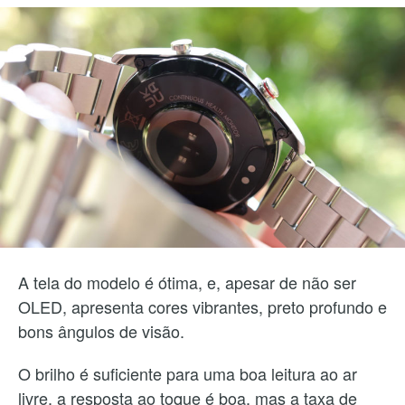
A tela do modelo é ótima, e, apesar de não ser
OLED, apresenta cores vibrantes, preto profundo e
bons ângulos de visão.
O brilho é suficiente para uma boa leitura ao ar
livre, a resposta ao toque é boa, mas a taxa de