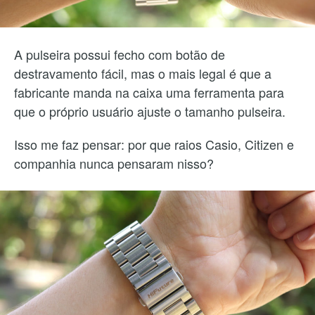
A pulseira possui fecho com botão de
destravamento fácil, mas o mais legal é que a
fabricante manda na caixa uma ferramenta para
que o próprio usuário ajuste o tamanho pulseira.
Isso me faz pensar: por que raios Casio, Citizen e
companhia nunca pensaram nisso?