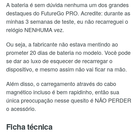
A bateria é sem dúvida nenhuma um dos grandes
destaques do FutureGo PRO. Acredite: durante as
minhas 3 semanas de teste, eu não recarreguei o
relógio NENHUMA vez.
Ou seja, a fabricante não estava mentindo ao
prometer 20 dias de bateria no modelo. Você pode
se dar ao luxo de esquecer de recarregar o
dispositivo, e mesmo assim não vai ficar na mão.
Além disso, o carregamento através do cabo
magnético incluso é bem rapidinho, então sua
única preocupação nesse quesito é NÃO PERDER
o acessório.
Ficha técnica