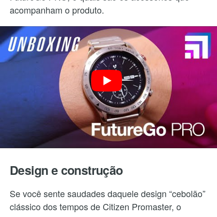
acompanham o produto.
Design e construção
Se você sente saudades daquele design “cebolão”
clássico dos tempos de Citizen Promaster, o