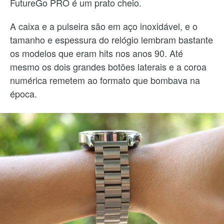
FutureGo PRO é um prato cheio.
A caixa e a pulseira são em aço inoxidável, e o
tamanho e espessura do relógio lembram bastante
os modelos que eram hits nos anos 90. Até
mesmo os dois grandes botões laterais e a coroa
numérica remetem ao formato que bombava na
época.