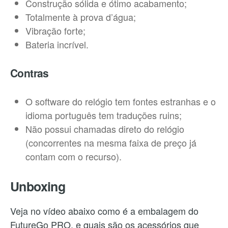
Construção sólida e ótimo acabamento;
Totalmente à prova d’água;
Vibração forte;
Bateria incrível.
Contras
O software do relógio tem fontes estranhas e o
idioma português tem traduções ruins;
Não possui chamadas direto do relógio
(concorrentes na mesma faixa de preço já
contam com o recurso).
Unboxing
Veja no vídeo abaixo como é a embalagem do
FutureGo PRO, e quais são os acessórios que