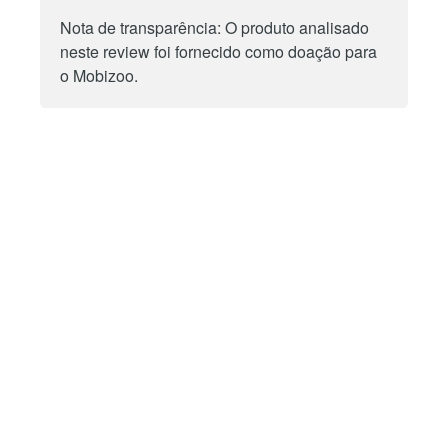
Nota de transparência: O produto analisado
neste review foi fornecido como doação para
o Mobizoo.