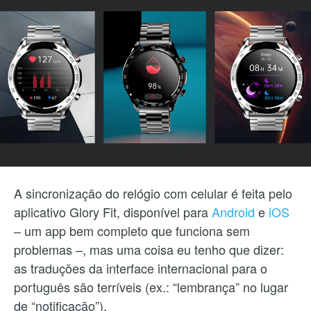
A sincronização do relógio com celular é feita pelo
aplicativo Glory Fit, disponível para
Android
e
iOS
– um app bem completo que funciona sem
problemas –, mas uma coisa eu tenho que dizer:
as traduções da interface internacional para o
português são terríveis (ex.: “lembrança” no lugar
de “notificação”).