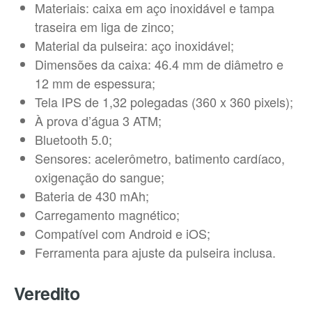
Materiais: caixa em aço inoxidável e tampa
traseira em liga de zinco;
Material da pulseira: aço inoxidável;
Dimensões da caixa: 46.4 mm de diâmetro e
12 mm de espessura;
Tela IPS de 1,32 polegadas (360 x 360 pixels);
À prova d’água 3 ATM;
Bluetooth 5.0;
Sensores: acelerômetro, batimento cardíaco,
oxigenação do sangue;
Bateria de 430 mAh;
Carregamento magnético;
Compatível com Android e iOS;
Ferramenta para ajuste da pulseira inclusa.
Veredito