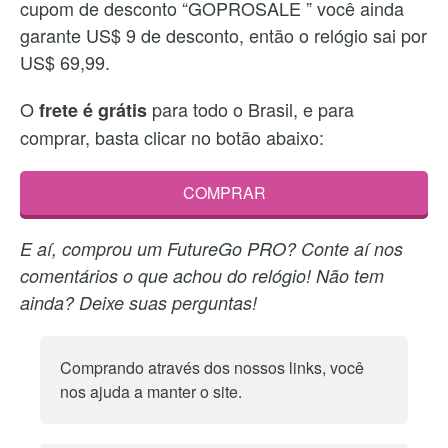
cupom de desconto “GOPROSALE ” você ainda
garante US$ 9 de desconto, então o relógio sai por
US$ 69,99.
O
para todo o Brasil, e para
frete é grátis
comprar, basta clicar no botão abaixo:
COMPRAR
E aí, comprou um FutureGo PRO? Conte aí nos
comentários o que achou do relógio! Não tem
ainda? Deixe suas perguntas!
Comprando através dos nossos links, você
nos ajuda a manter o site.