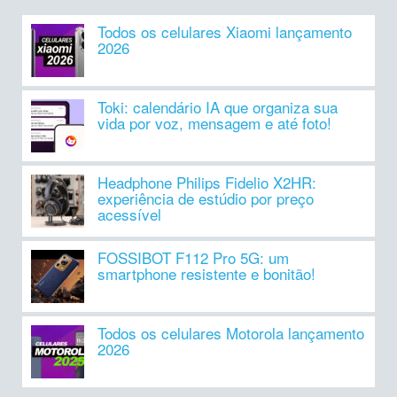
Todos os celulares Xiaomi lançamento
2026
Toki: calendário IA que organiza sua
vida por voz, mensagem e até foto!
Headphone Philips Fidelio X2HR:
experiência de estúdio por preço
acessível
FOSSIBOT F112 Pro 5G: um
smartphone resistente e bonitão!
Todos os celulares Motorola lançamento
2026