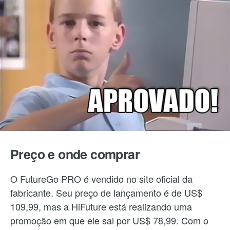
Preço e onde comprar
O FutureGo PRO é vendido no site oficial da
fabricante. Seu preço de lançamento é de US$
109,99, mas a HiFuture está realizando uma
promoção em que ele sai por US$ 78,99. Com o