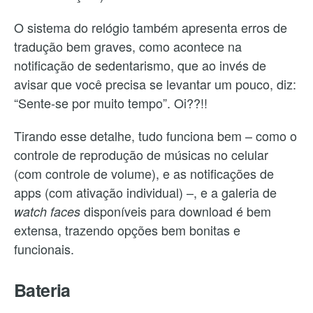
O sistema do relógio também apresenta erros de
tradução bem graves, como acontece na
notificação de sedentarismo, que ao invés de
avisar que você precisa se levantar um pouco, diz:
“Sente-se por muito tempo”. Oi??!!
Tirando esse detalhe, tudo funciona bem – como o
controle de reprodução de músicas no celular
(com controle de volume), e as notificações de
apps (com ativação individual) –, e a galeria de
disponíveis para download é bem
watch faces
extensa, trazendo opções bem bonitas e
funcionais.
Bateria