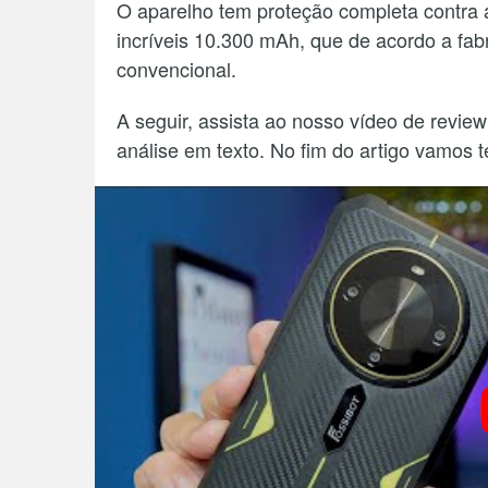
O aparelho tem proteção completa contra
incríveis 10.300 mAh, que de acordo a fa
convencional.
A seguir, assista ao nosso vídeo de review
análise em texto. No fim do artigo vamos 