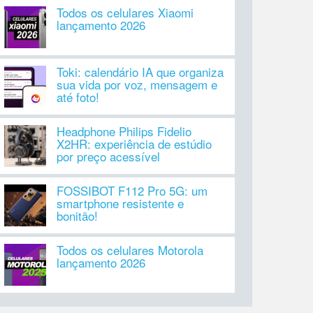
Todos os celulares Xiaomi
lançamento 2026
Toki: calendário IA que organiza
sua vida por voz, mensagem e
até foto!
Headphone Philips Fidelio
X2HR: experiência de estúdio
por preço acessível
FOSSIBOT F112 Pro 5G: um
smartphone resistente e
bonitão!
Todos os celulares Motorola
lançamento 2026