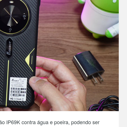
ão IP69K contra água e poeira, podendo ser