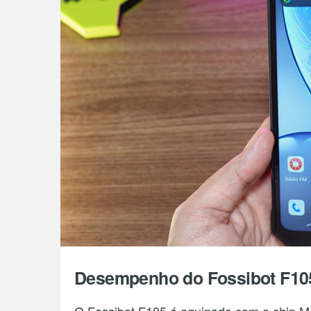
Desempenho do Fossibot F10