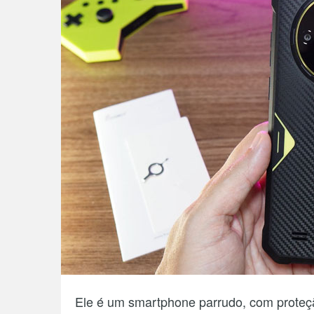
Ele é um smartphone parrudo, com proteç