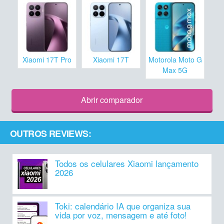
Xiaomi 17T Pro
Xiaomi 17T
Motorola Moto G
Max 5G
Abrir comparador
OUTROS REVIEWS:
Todos os celulares Xiaomi lançamento
2026
Toki: calendário IA que organiza sua
vida por voz, mensagem e até foto!