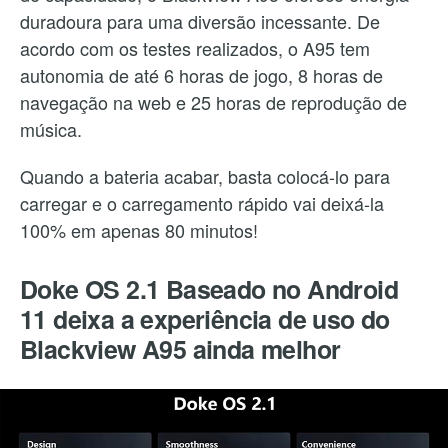
duradoura para uma diversão incessante. De
acordo com os testes realizados, o A95 tem
autonomia de até 6 horas de jogo, 8 horas de
navegação na web e 25 horas de reprodução de
música.
Quando a bateria acabar, basta colocá-lo para
carregar e o carregamento rápido vai deixá-la
100% em apenas 80 minutos!
Doke OS 2.1 Baseado no Android
11 deixa a experiência de uso do
Blackview A95 ainda melhor