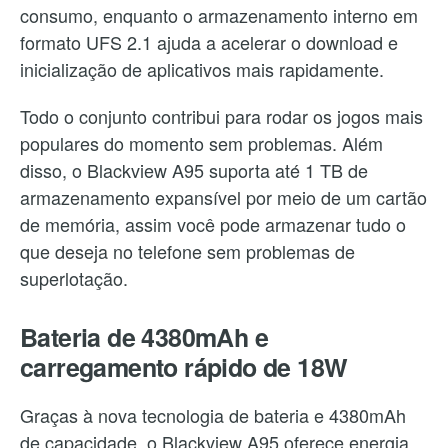
consumo, enquanto o armazenamento interno em
formato UFS 2.1 ajuda a acelerar o download e
inicialização de aplicativos mais rapidamente.
Todo o conjunto contribui para rodar os jogos mais
populares do momento sem problemas. Além
disso, o Blackview A95 suporta até 1 TB de
armazenamento expansível por meio de um cartão
de memória, assim você pode armazenar tudo o
que deseja no telefone sem problemas de
superlotação.
Bateria de 4380mAh e
carregamento rápido de 18W
Graças à nova tecnologia de bateria e 4380mAh
de capacidade, o Blackview A95 oferece energia