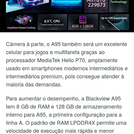
Câmera à parte, o A95 também será um excelente
celular para jogos e multitarefa graças ao
processador MediaTek Helio P70, amplamente
usado em smartphones modernos intermediários e
intermediários premium, pois consegue atender à
maioria das demandas.
Para aumentar o desempenho, a Blackview A95
tem 8 GB de RAM e 128 GB de armazenamento
interno para A95, a primeira configuração para a
linha A. O padrão de RAM LPDDR4X permite uma
velocidade de execução mais rápida e menor