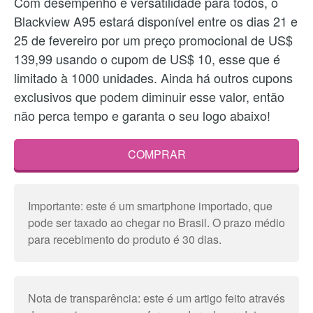
Com desempenho e versatilidade para todos, o
Blackview A95 estará disponível entre os dias 21 e
25 de fevereiro por um preço promocional de US$
139,99 usando o cupom de US$ 10, esse que é
limitado à 1000 unidades. Ainda há outros cupons
exclusivos que podem diminuir esse valor, então
não perca tempo e garanta o seu logo abaixo!
COMPRAR
Importante: este é um smartphone importado, que
pode ser taxado ao chegar no Brasil. O prazo médio
para recebimento do produto é 30 dias.
Nota de transparência: este é um artigo feito através