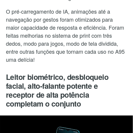
O pré-carregamento de IA, animações até a
navegação por gestos foram otimizados para
maior capacidade de resposta e eficiência. Foram
feitas melhorias no sistema de print com três
dedos, modo para jogos, modo de tela dividida,
entre outras funções que tornam cada uso no A95
uma delícia!
Leitor biométrico, desbloqueio
facial, alto-falante potente e
receptor de alta potência
completam o conjunto