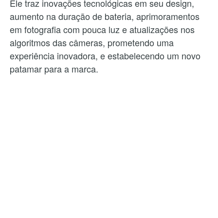
Ele traz inovações tecnológicas em seu design,
aumento na duração de bateria, aprimoramentos
em fotografia com pouca luz e atualizações nos
algoritmos das câmeras, prometendo uma
experiência inovadora, e estabelecendo um novo
patamar para a marca.