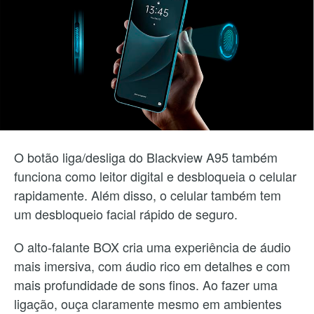
O botão liga/desliga do Blackview A95 também
funciona como leitor digital e desbloqueia o celular
rapidamente. Além disso, o celular também tem
um desbloqueio facial rápido de seguro.
O alto-falante BOX cria uma experiência de áudio
mais imersiva, com áudio rico em detalhes e com
mais profundidade de sons finos. Ao fazer uma
ligação, ouça claramente mesmo em ambientes