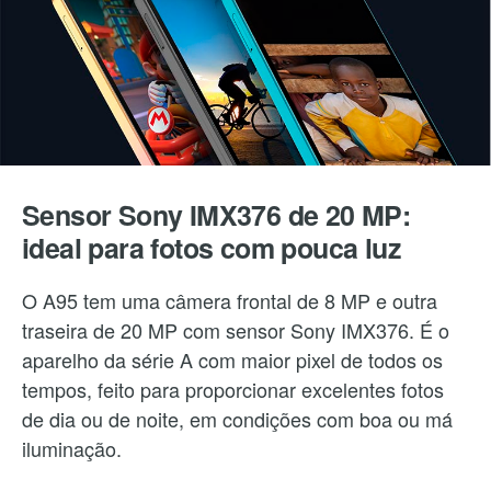
Sensor Sony IMX376 de 20 MP:
ideal para fotos com pouca luz
O A95 tem uma câmera frontal de 8 MP e outra
traseira de 20 MP com sensor Sony IMX376. É o
aparelho da série A com maior pixel de todos os
tempos, feito para proporcionar excelentes fotos
de dia ou de noite, em condições com boa ou má
iluminação.