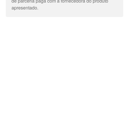
de parceria paga com a fornecedora do produto
apresentado.