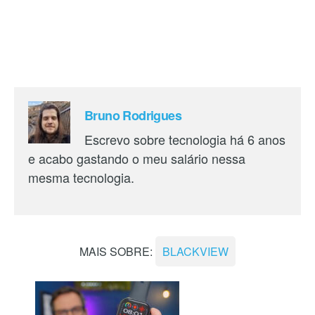
Bruno Rodrigues
Escrevo sobre tecnologia há 6 anos
e acabo gastando o meu salário nessa
mesma tecnologia.
MAIS SOBRE:
BLACKVIEW