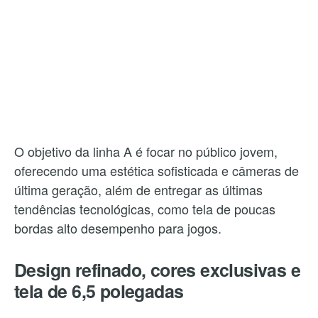
O objetivo da linha A é focar no público jovem,
oferecendo uma estética sofisticada e câmeras de
última geração, além de entregar as últimas
tendências tecnológicas, como tela de poucas
bordas alto desempenho para jogos.
Design refinado, cores exclusivas e
tela de 6,5 polegadas