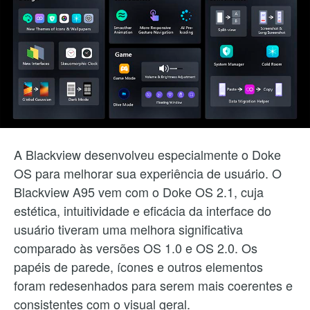
A Blackview desenvolveu especialmente o Doke
OS para melhorar sua experiência de usuário. O
Blackview A95 vem com o Doke OS 2.1, cuja
estética, intuitividade e eficácia da interface do
usuário tiveram uma melhora significativa
comparado às versões OS 1.0 e OS 2.0. Os
papéis de parede, ícones e outros elementos
foram redesenhados para serem mais coerentes e
consistentes com o visual geral.