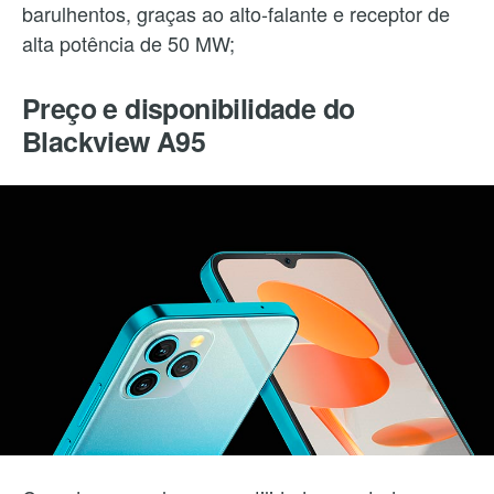
barulhentos, graças ao alto-falante e receptor de
alta potência de 50 MW;
Preço e disponibilidade do
Blackview A95