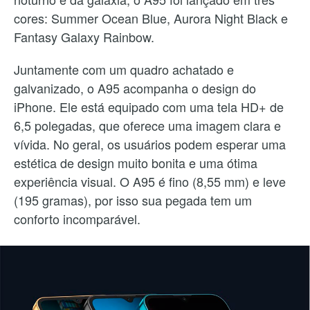
cores:
Summer Ocean Blue, Aurora Night Black e
Fantasy Galaxy Rainbow.
Juntamente com um quadro achatado e
galvanizado, o A95 acompanha o design do
iPhone. Ele está equipado com uma tela HD+ de
6,5 polegadas, que oferece uma imagem clara e
vívida. No geral, os usuários podem esperar uma
estética de design muito bonita e uma ótima
experiência visual. O A95 é fino (8,55 mm) e leve
(195 gramas), por isso sua pegada tem um
conforto incomparável.