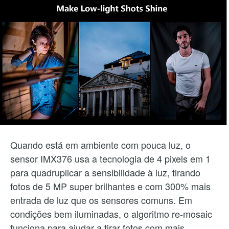
Quando está em ambiente com pouca luz, o
sensor IMX376 usa a tecnologia de 4 pixels em 1
para quadruplicar a sensibilidade à luz, tirando
fotos de 5 MP super brilhantes e com 300% mais
entrada de luz que os sensores comuns. Em
condições bem iluminadas, o algoritmo re-mosaic
funciona para ajudar a tirar fotos com mais