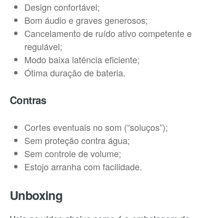
Design confortável;
Bom áudio e graves generosos;
Cancelamento de ruído ativo competente e
regulável;
Modo baixa latência eficiente;
Ótima duração de bateria.
Contras
Cortes eventuais no som (“soluços”);
Sem proteção contra água;
Sem controle de volume;
Estojo arranha com facilidade.
Unboxing