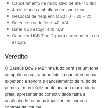
Cancelamento de ruído ativo de até -42 dB;
4 microfones embutidos em cada fone;
Resposta de frequência: 20 Hz – 20 kHz;
Bateria de cada fone: 40 mAh;
Bateria do estojo: 400 mAh;
Conector USB Tipo C (para carregamento do
estojo).
Veredito
O Baseus Bowie M2 tinha tudo para ser um fone
campeão do custo-benefício, já que oferece boa
experiência sonora e cancelamento de ruído de
primeira, mas infelizmente acabou morrendo na
praia, apresentando conectividade falha e
ausência de recursos importantes, como o
controle de volume.