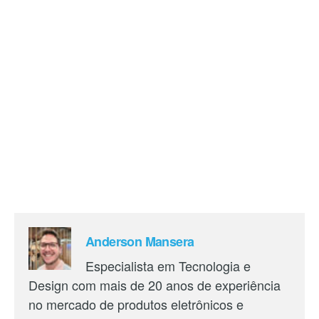
Anderson Mansera
Especialista em Tecnologia e
Design com mais de 20 anos de experiência
no mercado de produtos eletrônicos e