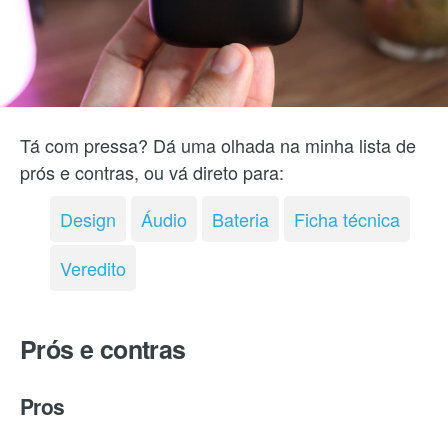
Tá com pressa? Dá uma olhada na minha lista de
prós e contras, ou vá direto para:
Design
Áudio
Bateria
Ficha técnica
Veredito
Prós e contras
Pros