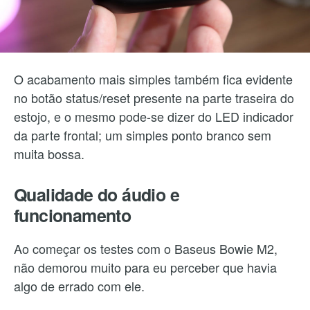
O acabamento mais simples também fica evidente
no botão status/reset presente na parte traseira do
estojo, e o mesmo pode-se dizer do LED indicador
da parte frontal; um simples ponto branco sem
muita bossa.
Qualidade do áudio e
funcionamento
Ao começar os testes com o Baseus Bowie M2,
não demorou muito para eu perceber que havia
algo de errado com ele.