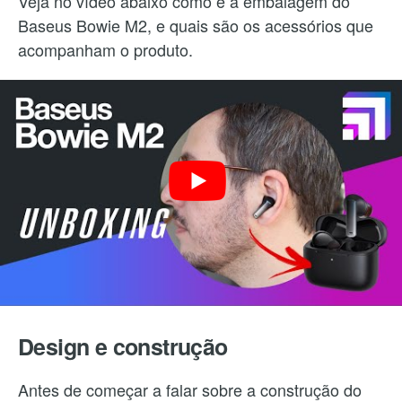
Veja no vídeo abaixo como é a embalagem do
Baseus Bowie M2, e quais são os acessórios que
acompanham o produto.
Design e construção
Antes de começar a falar sobre a construção do