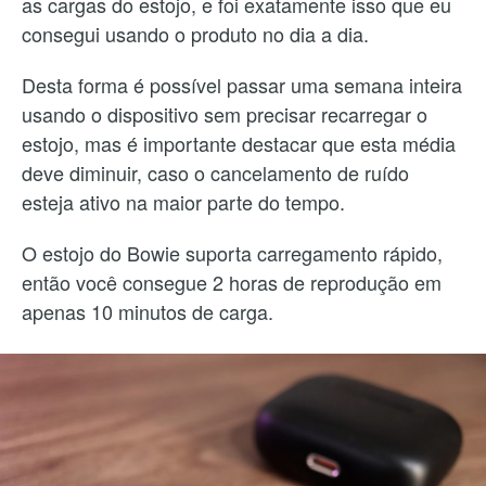
as cargas do estojo, e foi exatamente isso que eu
consegui usando o produto no dia a dia.
Desta forma é possível passar uma semana inteira
usando o dispositivo sem precisar recarregar o
estojo, mas é importante destacar que esta média
deve diminuir, caso o cancelamento de ruído
esteja ativo na maior parte do tempo.
O estojo do Bowie suporta carregamento rápido,
então você consegue 2 horas de reprodução em
apenas 10 minutos de carga.