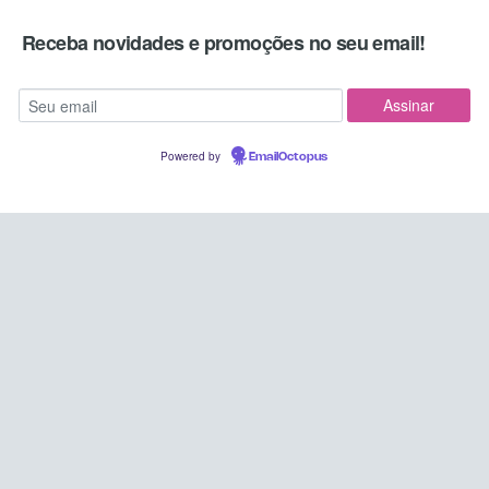
Receba novidades e promoções no seu email!
Powered by
EmailOctopus