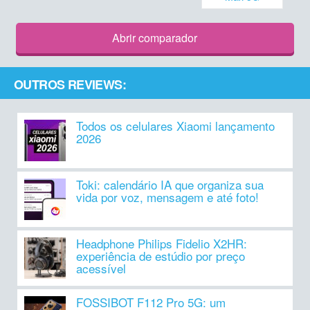
Abrir comparador
OUTROS REVIEWS:
Todos os celulares Xiaomi lançamento
2026
Toki: calendário IA que organiza sua
vida por voz, mensagem e até foto!
Headphone Philips Fidelio X2HR:
experiência de estúdio por preço
acessível
FOSSIBOT F112 Pro 5G: um