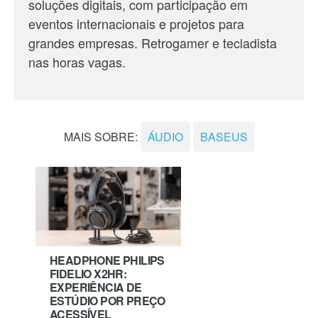
soluções digitais, com participação em
eventos internacionais e projetos para
grandes empresas. Retrogamer e tecladista
nas horas vagas.
MAIS SOBRE:
ÁUDIO
BASEUS
HEADPHONE PHILIPS
FIDELIO X2HR:
EXPERIÊNCIA DE
ESTÚDIO POR PREÇO
ACESSÍVEL