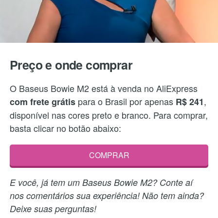
Preço e onde comprar
O Baseus Bowie M2 está à venda no AliExpress
para o Brasil por apenas
,
com frete grátis
R$ 241
disponível nas cores preto e branco. Para comprar,
basta clicar no botão abaixo:
COMPRAR
E você, já tem um Baseus Bowie M2? Conte aí
nos comentários sua experiência! Não tem ainda?
Deixe suas perguntas!