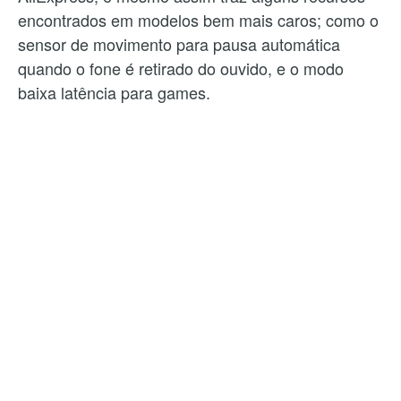
encontrados em modelos bem mais caros; como o
sensor de movimento para pausa automática
quando o fone é retirado do ouvido, e o modo
baixa latência para games.