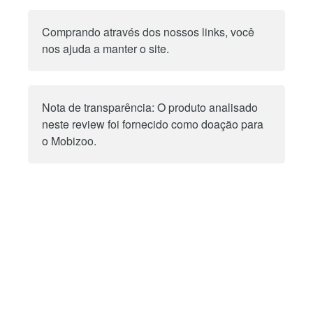
Comprando através dos nossos links, você
nos ajuda a manter o site.
Nota de transparência: O produto analisado
neste review foi fornecido como doação para
o Mobizoo.