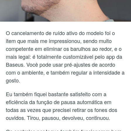
O cancelamento de ruído ativo do modelo foi o
item que mais me impressionou, sendo muito
competente em eliminar os barulhos ao redor, e o
mais legal: é totalmente customizável pelo app da
Baseus. Você pode usar pré-ajustes de acordo
com o ambiente, e também regular a intensidade a
gosto.
Eu também fiquei bastante satisfeito com a
eficiência da função de pausa automática em
todas as vezes que precisei retirar os fones dos
ouvidos. Tirou, pausou, devolveu, continuou.