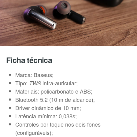
Ficha técnica
Marca: Baseus;
Tipo:
intra-auricular;
TWS
Materiais: policarbonato e ABS;
Bluetooth 5.2 (10 m de alcance);
Driver dinâmico de 10 mm;
Latência mínima: 0,038s;
Controles por toque nos dois fones
(configuráveis);