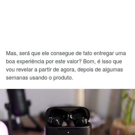
Mas, será que ele consegue de fato entregar uma
boa experiência por este valor? Bom, é isso que
vou revelar a partir de agora, depois de algumas
semanas usando o produto.