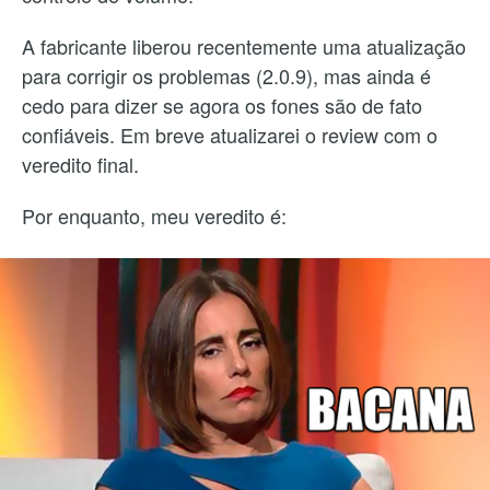
A fabricante liberou recentemente uma atualização
para corrigir os problemas (2.0.9), mas ainda é
cedo para dizer se agora os fones são de fato
confiáveis. Em breve atualizarei o review com o
veredito final.
Por enquanto, meu veredito é: