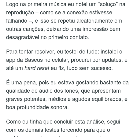
Logo na primeira música eu notei um “soluço” na
reprodução – como se a conexão estivesse
falhando –, e isso se repetiu aleatoriamente em
outras canções, deixando uma impressão bem
desagradável no primeiro contato.
Para tentar resolver, eu testei de tudo: instalei o
app da Baseus no celular, procurei por updates, e
até um
eu fiz, tudo sem sucesso.
hard reset
É uma pena, pois eu estava gostando bastante da
qualidade de áudio dos fones, que apresentam
graves potentes, médios e agudos equilibrados, e
boa profundidade sonora.
Como eu tinha que concluir esta análise, segui
com os demais testes torcendo para que o