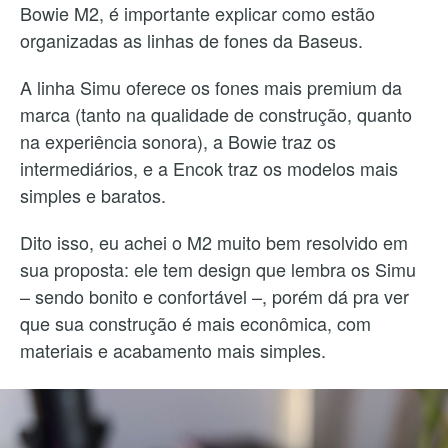
Bowie M2, é importante explicar como estão
organizadas as linhas de fones da Baseus.
A linha Simu oferece os fones mais premium da
marca (tanto na qualidade de construção, quanto
na experiência sonora), a Bowie traz os
intermediários, e a Encok traz os modelos mais
simples e baratos.
Dito isso, eu achei o M2 muito bem resolvido em
sua proposta: ele tem design que lembra os Simu
– sendo bonito e confortável –, porém dá pra ver
que sua construção é mais econômica, com
materiais e acabamento mais simples.