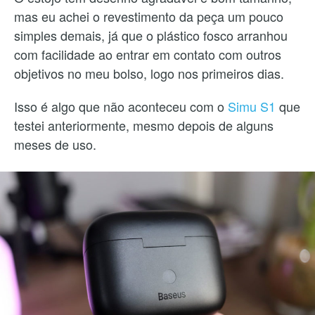
mas eu achei o revestimento da peça um pouco
simples demais, já que o plástico fosco arranhou
com facilidade ao entrar em contato com outros
objetivos no meu bolso, logo nos primeiros dias.
Isso é algo que não aconteceu com o
Simu S1
que
testei anteriormente, mesmo depois de alguns
meses de uso.