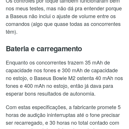
Os controles por toque também funcionaram bem
nos meus testes, mas não dá pra entender porque
a Baseus não inclui o ajuste de volume entre os
comandos (algo que quase todas as concorrentes
têm).
Bateria e carregamento
Enquanto os concorrentes trazem 35 mAh de
capacidade nos fones e 300 mAh de capacidade
no estojo, o Baseus Bowie M2 ostenta 40 mAh nos
fones e 400 mAh no estojo, então já dava para
esperar bons resultados de autonomia.
Com estas especificações, a fabricante promete 5
horas de audição ininterruptas até o fone precisar
ser recarregado, e 30 horas no total contado com