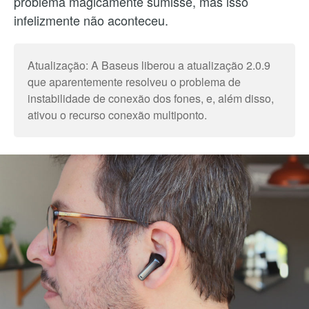
problema magicamente sumisse, mas isso
infelizmente não aconteceu.
Atualização: A Baseus liberou a atualização 2.0.9
que aparentemente resolveu o problema de
instabilidade de conexão dos fones, e, além disso,
ativou o recurso conexão multiponto.