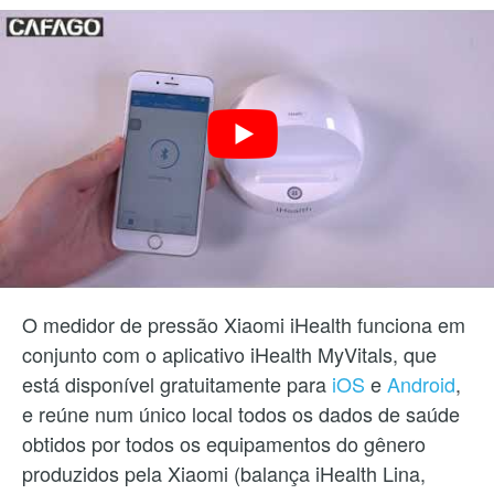
O medidor de pressão Xiaomi iHealth funciona em
conjunto com o aplicativo iHealth MyVitals, que
está disponível gratuitamente para
iOS
e
Android
,
e reúne num único local todos os dados de saúde
obtidos por todos os equipamentos do gênero
produzidos pela Xiaomi (balança iHealth Lina,