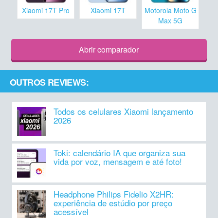
Xiaomi 17T Pro
Xiaomi 17T
Motorola Moto G
Max 5G
Abrir comparador
OUTROS REVIEWS:
Todos os celulares Xiaomi lançamento
2026
Toki: calendário IA que organiza sua
vida por voz, mensagem e até foto!
Headphone Philips Fidelio X2HR:
experiência de estúdio por preço
acessível