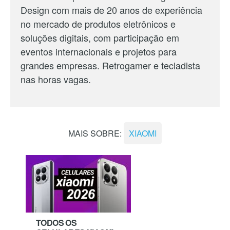
Design com mais de 20 anos de experiência
no mercado de produtos eletrônicos e
soluções digitais, com participação em
eventos internacionais e projetos para
grandes empresas. Retrogamer e tecladista
nas horas vagas.
MAIS SOBRE:
XIAOMI
TODOS OS