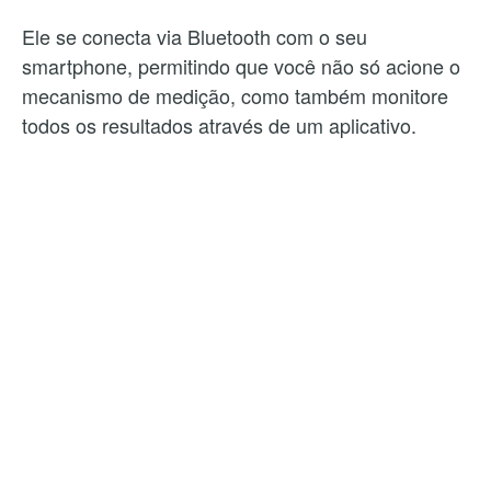
Ele se conecta via Bluetooth com o seu
smartphone, permitindo que você não só acione o
mecanismo de medição, como também monitore
todos os resultados através de um aplicativo.