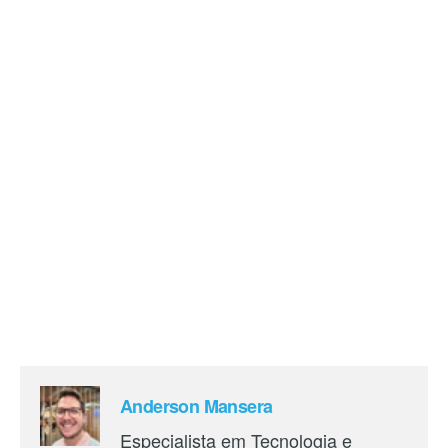
Anderson Mansera
Especialista em Tecnologia e