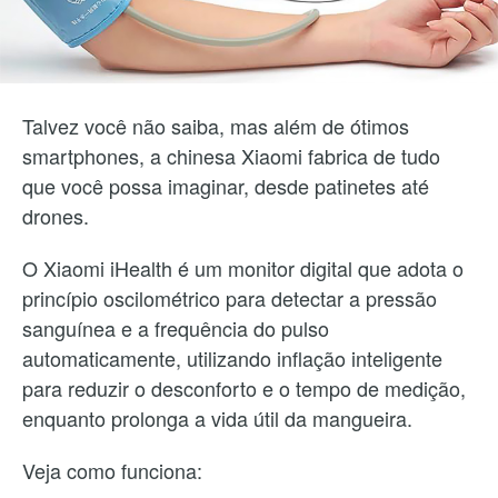
Talvez você não saiba, mas além de ótimos
smartphones, a chinesa Xiaomi fabrica de tudo
que você possa imaginar, desde patinetes até
drones.
O Xiaomi iHealth é um monitor digital que
adota o
princípio oscilométrico para detectar a pressão
sanguínea e a frequência do pulso
automaticamente, utilizando i
nflação inteligente
para reduzir o desconforto e o tempo de medição,
enquanto prolonga a vida útil da mangueira.
Veja como funciona: