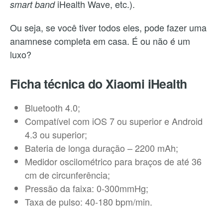
iHealth Wave, etc.).
smart band
Ou seja, se você tiver todos eles, pode fazer uma
anamnese completa em casa. É ou não é um
luxo?
Ficha técnica do Xiaomi iHealth
Bluetooth 4.0;
Compatível com iOS 7 ou superior e Android
4.3 ou superior;
Bateria de longa duração – 2200 mAh;
Medidor oscilométrico para braços de até 36
cm de circunferência;
Pressão da faixa: 0-300mmHg;
Taxa de pulso: 40-180 bpm/min.