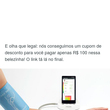
E olha que legal: nós conseguimos um cupom de
desconto para você pagar apenas R$ 100 nessa
belezinha! O link tá lá no final.