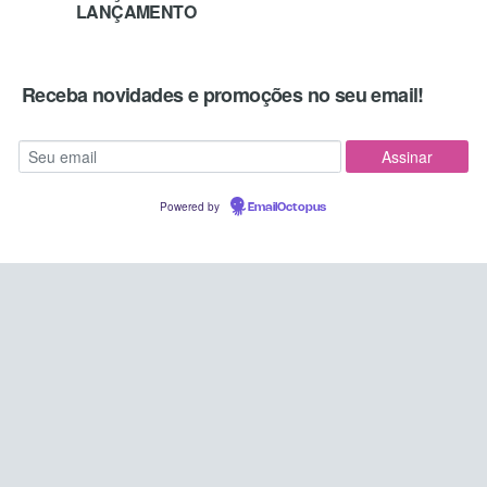
LANÇAMENTO
Receba novidades e promoções no seu email!
Powered by
EmailOctopus