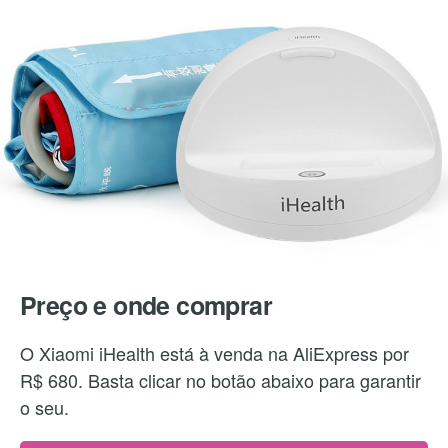
Preço e onde comprar
O Xiaomi iHealth está à venda na AliExpress por
R$ 680. Basta clicar no botão abaixo para garantir
o seu.