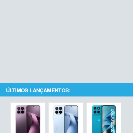
ÚLTIMOS LANÇAMENTOS: