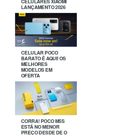
CELULARES XIAOMI
LANÇAMENTO 2026
CELULAR POCO
BARATO É AQUI! OS
MELHORES
MODELOS EM
OFERTA
CORRA! POCO M5S
ESTÁ NO MENOR
PREÇO DESDE DE O