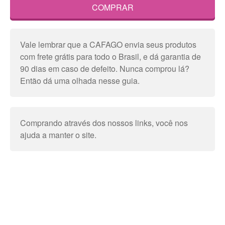
COMPRAR
Vale lembrar que a CAFAGO envia seus produtos
com frete grátis para todo o Brasil, e dá garantia de
90 dias em caso de defeito. Nunca comprou lá?
Então dá uma olhada nesse guia.
Comprando através dos nossos links, você nos
ajuda a manter o site.