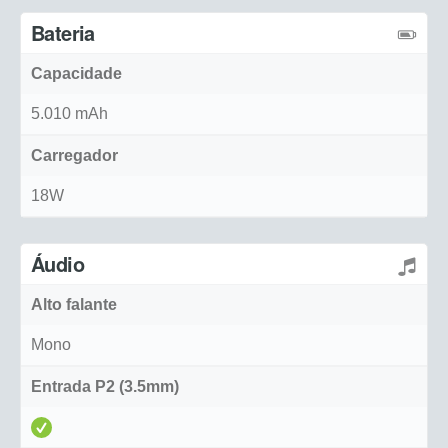
Bateria
Capacidade
5.010 mAh
Carregador
18W
Áudio
Alto falante
Mono
Entrada P2 (3.5mm)