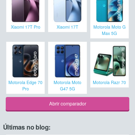
Xiaomi 17T Pro
Xiaomi 17T
Motorola Moto G
Max 5G
Motorola Edge 70
Motorola Moto
Motorola Razr 70
Pro
G47 5G
Abrir comparador
Últimas no blog: