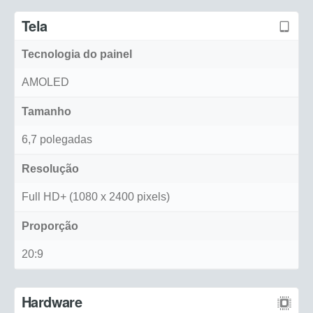
Tela
Tecnologia do painel
AMOLED
Tamanho
6,7 polegadas
Resolução
Full HD+ (1080 x 2400 pixels)
Proporção
20:9
Hardware