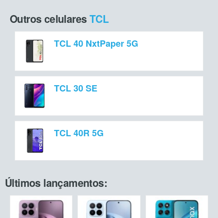
Outros celulares
TCL
TCL 40 NxtPaper 5G
TCL 30 SE
TCL 40R 5G
Últimos lançamentos: