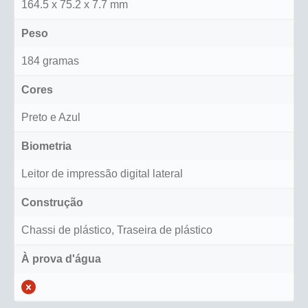
164.5 x 75.2 x 7.7 mm
Peso
184 gramas
Cores
Preto e Azul
Biometria
Leitor de impressão digital lateral
Construção
Chassi de plástico, Traseira de plástico
À prova d'água