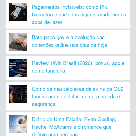
Pagamentos invisíveis: como Pix,
biometria e carteiras digitais mudaram os
apps de lazer
Bate-papo gay e a evolução das
conexões online nos dias de hoje
Review 1Win Brasil (2026): bônus, app e
como funciona
Como os marketplaces de skins de CS2
funcionam no celular: compra, venda e
segurança
Diário de Uma Paixão: Ryan Gosling,
Rachel McAdams e o romance que
definiu uma geração