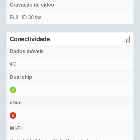
Gravação de vídeo
Full HD 30 fps
Conectividade
Dados móveis
4G
Dual chip
eSim
Wi-Fi