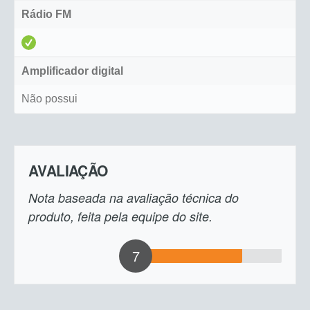
Rádio FM
Amplificador digital
Não possui
AVALIAÇÃO
Nota baseada na avaliação técnica do
produto, feita pela equipe do site.
7