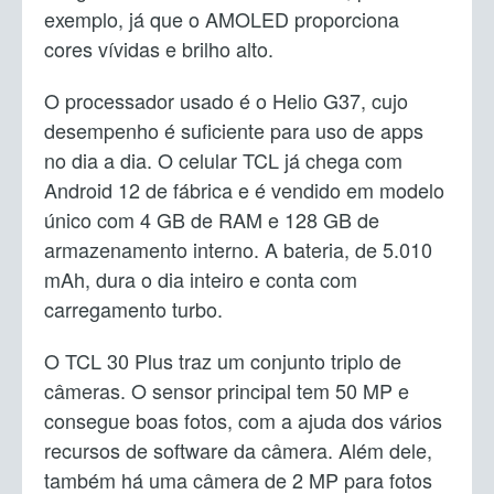
exemplo, já que o AMOLED proporciona
cores vívidas e brilho alto.
O processador usado é o Helio G37, cujo
desempenho é suficiente para uso de apps
no dia a dia. O celular TCL já chega com
Android 12 de fábrica e é vendido em modelo
único com 4 GB de RAM e 128 GB de
armazenamento interno. A bateria, de 5.010
mAh, dura o dia inteiro e conta com
carregamento turbo.
O TCL 30 Plus traz um conjunto triplo de
câmeras. O sensor principal tem 50 MP e
consegue boas fotos, com a ajuda dos vários
recursos de software da câmera. Além dele,
também há uma câmera de 2 MP para fotos