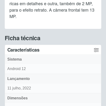
ricas em detalhes e outra, também de 2 MP,
para o efeito retrato. A câmera frontal tem 13
MP.
Ficha técnica
Características
Sistema
Android 12
Lançamento
11 julho, 2022
Dimensões