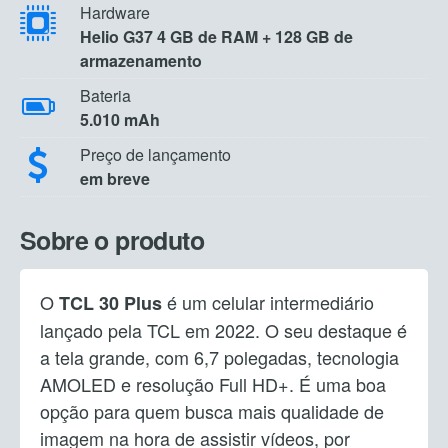
Hardware
Helio G37 4 GB de RAM + 128 GB de
armazenamento
Bateria
5.010 mAh
Preço de lançamento
em breve
Sobre o produto
O
é um celular intermediário
TCL 30 Plus
lançado pela TCL em 2022. O seu destaque é
a tela grande, com 6,7 polegadas, tecnologia
AMOLED e resolução Full HD+. É uma boa
opção para quem busca mais qualidade de
imagem na hora de assistir vídeos, por