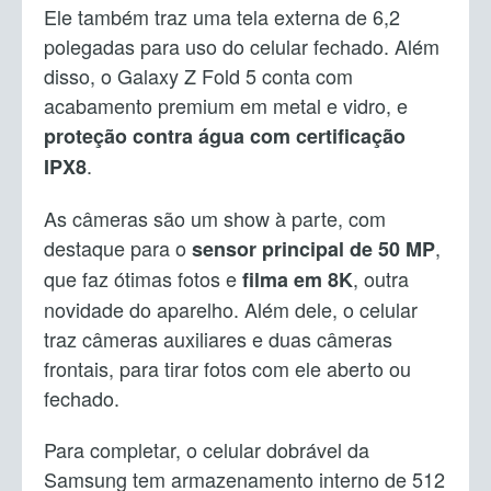
Ele também traz uma tela externa de 6,2
polegadas para uso do celular fechado. Além
disso, o Galaxy Z Fold 5 conta com
acabamento premium em metal e vidro, e
proteção contra água com certificação
.
IPX8
As câmeras são um show à parte, com
destaque para o
,
sensor principal de 50 MP
que faz ótimas fotos e
, outra
filma em 8K
novidade do aparelho. Além dele, o celular
traz câmeras auxiliares e duas câmeras
frontais, para tirar fotos com ele aberto ou
fechado.
Para completar, o celular dobrável da
Samsung tem armazenamento interno de 512