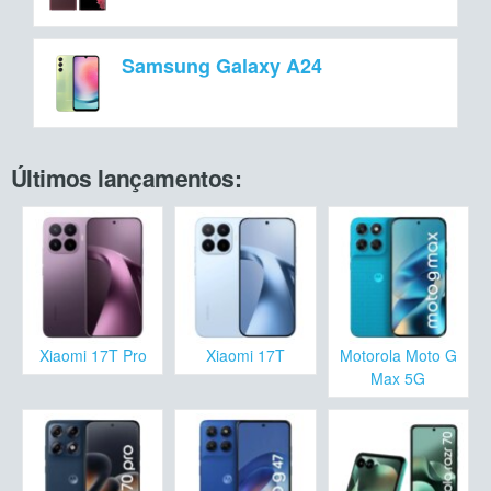
Samsung Galaxy A24
Últimos lançamentos:
Xiaomi 17T Pro
Xiaomi 17T
Motorola Moto G
Max 5G