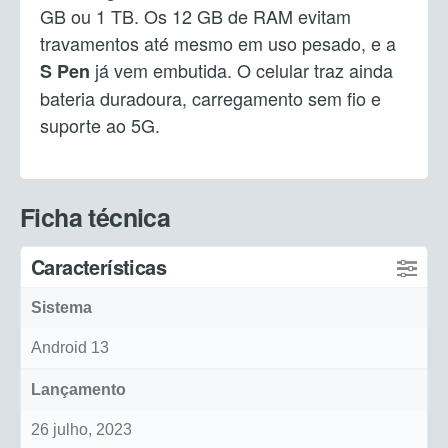
GB ou 1 TB. Os 12 GB de RAM evitam
travamentos até mesmo em uso pesado, e a
já vem embutida. O celular traz ainda
S Pen
bateria duradoura, carregamento sem fio e
suporte ao 5G.
Ficha técnica
Características
Sistema
Android 13
Lançamento
26 julho, 2023