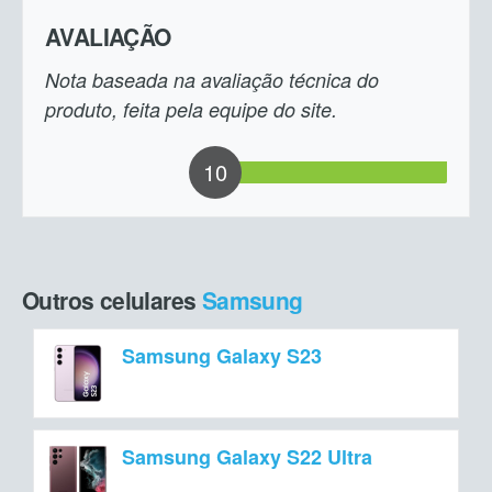
AVALIAÇÃO
Nota baseada na avaliação técnica do
produto, feita pela equipe do site.
10
Outros celulares
Samsung
Samsung Galaxy S23
Samsung Galaxy S22 Ultra