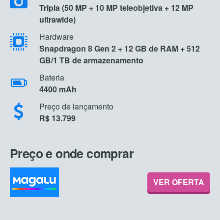
Tripla (50 MP + 10 MP teleobjetiva + 12 MP
ultrawide)
Hardware
Snapdragon 8 Gen 2 + 12 GB de RAM + 512
GB/1 TB de armazenamento
Bateria
4400 mAh
Preço de lançamento
R$ 13.799
Preço e onde comprar
VER OFERTA