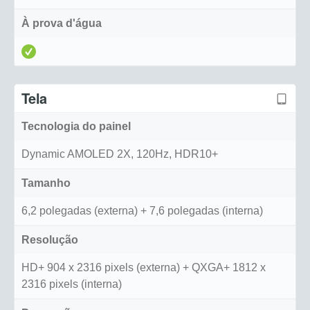
À prova d'água
Tela
Tecnologia do painel
Dynamic AMOLED 2X, 120Hz, HDR10+
Tamanho
6,2 polegadas (externa) + 7,6 polegadas (interna)
Resolução
HD+ 904 x 2316 pixels (externa) + QXGA+ 1812 x
2316 pixels (interna)