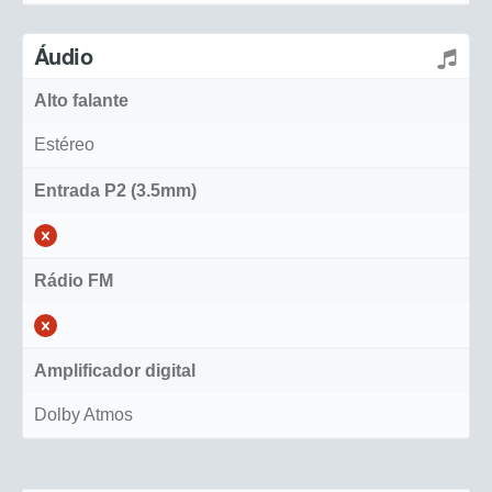
Áudio
Alto falante
Estéreo
Entrada P2 (3.5mm)
Rádio FM
Amplificador digital
Dolby Atmos