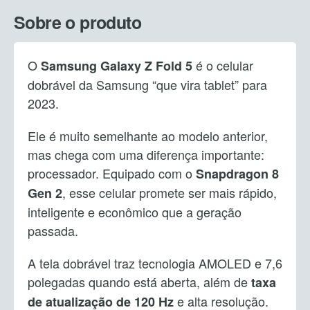
Sobre o produto
O
é o celular
Samsung Galaxy Z Fold 5
dobrável da Samsung “que vira tablet” para
2023.
Ele é muito semelhante ao modelo anterior,
mas chega com uma diferença importante:
processador. Equipado com o
Snapdragon 8
, esse celular promete ser mais rápido,
Gen 2
inteligente e econômico que a geração
passada.
A tela dobrável traz tecnologia AMOLED e 7,6
polegadas quando está aberta, além de
taxa
e alta resolução.
de atualização de 120 Hz