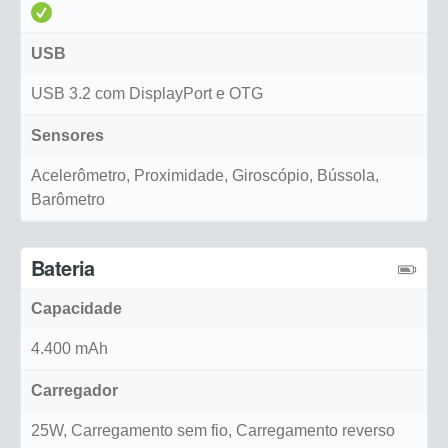
USB
USB 3.2 com DisplayPort e OTG
Sensores
Acelerômetro, Proximidade, Giroscópio, Bússola,
Barômetro
Bateria
Capacidade
4.400 mAh
Carregador
25W, Carregamento sem fio, Carregamento reverso