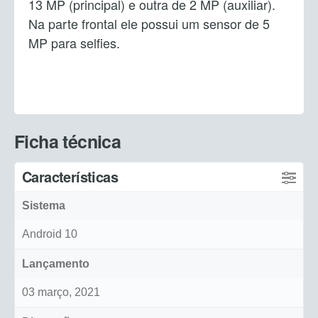
13 MP (principal) e outra de 2 MP (auxiliar).
Na parte frontal ele possui um sensor de 5
MP para selfies.
Ficha técnica
Características
Sistema
Android 10
Lançamento
03 março, 2021