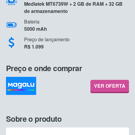
Mediatek MT6739W + 2 GB de RAM + 32 GB
de armazenamento
Bateria
5000 mAh
Preço de lançamento
R$ 1.099
Preço e onde comprar
VER OFERTA
Sobre o produto