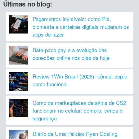
Últimas no blog:
Pagamentos invisíveis: como Pix,
biometria e carteiras digitais mudaram os
apps de lazer
Bate-papo gay e a evolução das
conexões online nos dias de hoje
Review 1Win Brasil (2026): bônus, app e
como funciona
Como os marketplaces de skins de CS2
funcionam no celular: compra, venda e
segurança
Diário de Uma Paixão: Ryan Gosling,