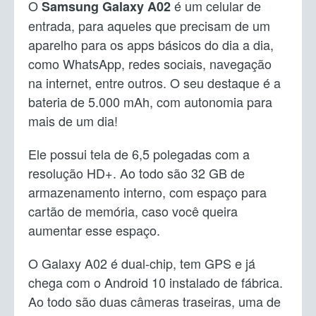
O
é um celular de
Samsung Galaxy A02
entrada, para aqueles que precisam de um
aparelho para os apps básicos do dia a dia,
como WhatsApp, redes sociais, navegação
na internet, entre outros. O seu destaque é a
bateria de 5.000 mAh, com autonomia para
mais de um dia!
Ele possui tela de 6,5 polegadas com a
resolução HD+. Ao todo são 32 GB de
armazenamento interno, com espaço para
cartão de memória, caso você queira
aumentar esse espaço.
O Galaxy A02 é dual-chip, tem GPS e já
chega com o Android 10 instalado de fábrica.
Ao todo são duas câmeras traseiras, uma de