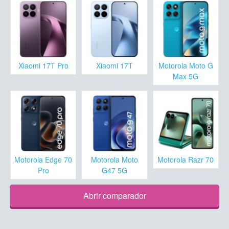
Xiaomi 17T Pro
Xiaomi 17T
Motorola Moto G
Max 5G
Motorola Edge 70
Motorola Moto
Motorola Razr 70
Pro
G47 5G
Abrir comparador