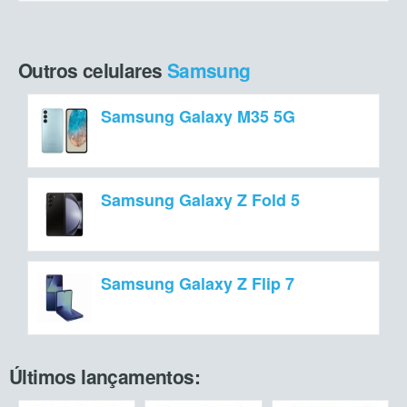
Outros celulares
Samsung
Samsung Galaxy M35 5G
Samsung Galaxy Z Fold 5
Samsung Galaxy Z Flip 7
Últimos lançamentos: