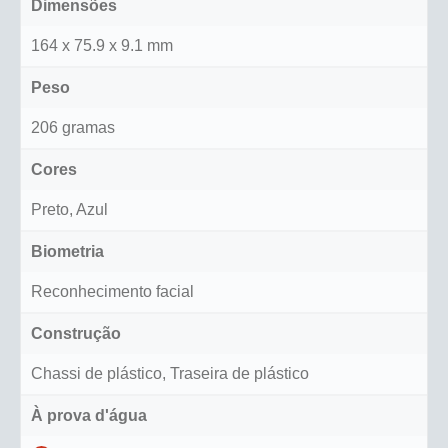
Dimensões
164 x 75.9 x 9.1 mm
Peso
206 gramas
Cores
Preto, Azul
Biometria
Reconhecimento facial
Construção
Chassi de plástico, Traseira de plástico
À prova d'água