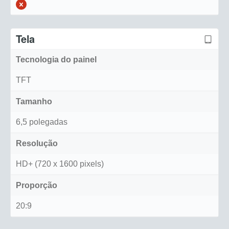
Tela
Tecnologia do painel
TFT
Tamanho
6,5 polegadas
Resolução
HD+ (720 x 1600 pixels)
Proporção
20:9