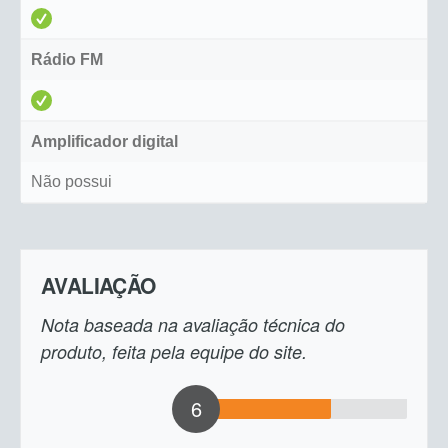
Rádio FM
Amplificador digital
Não possui
AVALIAÇÃO
Nota baseada na avaliação técnica do
produto, feita pela equipe do site.
6