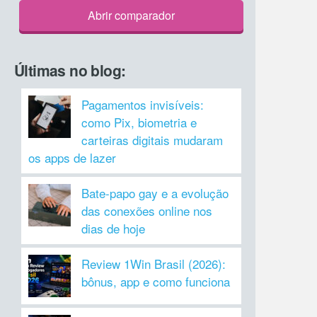
Abrir comparador
Últimas no blog:
Pagamentos invisíveis:
como Pix, biometria e
carteiras digitais mudaram
os apps de lazer
Bate-papo gay e a evolução
das conexões online nos
dias de hoje
Review 1Win Brasil (2026):
bônus, app e como funciona