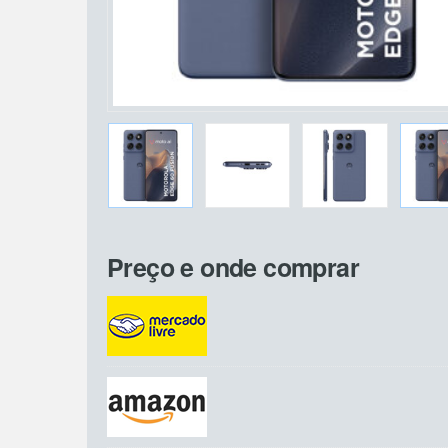
Preço e onde comprar