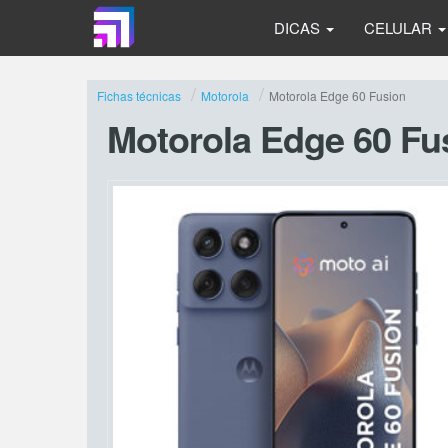
DICAS
CELULAR
Fichas técnicas
Motorola
Motorola Edge 60 Fusion
Motorola Edge 60 Fu