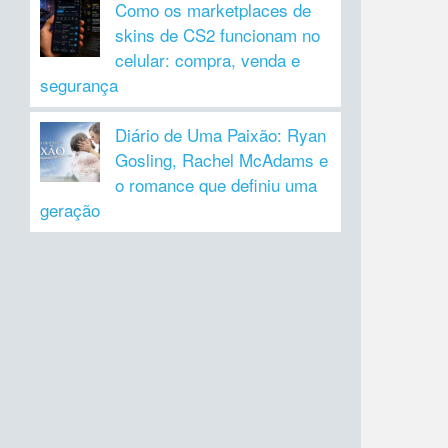
Como os marketplaces de
skins de CS2 funcionam no
celular: compra, venda e
segurança
Diário de Uma Paixão: Ryan
Gosling, Rachel McAdams e
o romance que definiu uma
geração