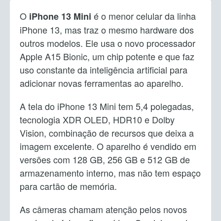
O
é o menor celular da linha
iPhone 13 Mini
iPhone 13, mas traz o mesmo hardware dos
outros modelos. Ele usa o novo processador
Apple A15 Bionic, um chip potente e que faz
uso constante da inteligência artificial para
adicionar novas ferramentas ao aparelho.
A tela do iPhone 13 Mini tem 5,4 polegadas,
tecnologia XDR OLED, HDR10 e Dolby
Vision, combinação de recursos que deixa a
imagem excelente. O aparelho é vendido em
versões com 128 GB, 256 GB e 512 GB de
armazenamento interno, mas não tem espaço
para cartão de memória.
As câmeras chamam atenção pelos novos