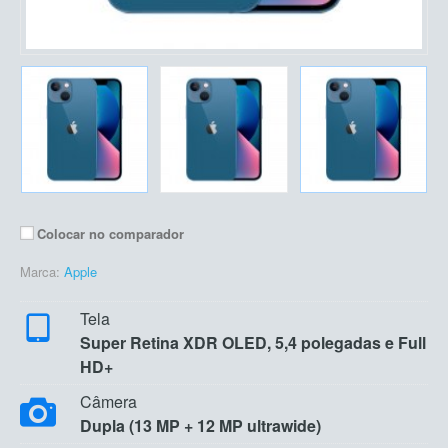
Colocar no comparador
Marca:
Apple
Tela
Super Retina XDR OLED, 5,4 polegadas e Full
HD+
Câmera
Dupla (13 MP + 12 MP ultrawide)