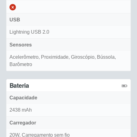
USB
Lightning USB 2.0
Sensores
Acelerômetro, Proximidade, Giroscópio, Bússola,
Barômetro
Bateria
Capacidade
2438 mAh
Carregador
20W, Carregamento sem fio