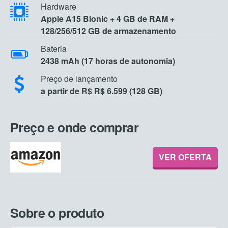
Hardware
Apple A15 Bionic + 4 GB de RAM +
128/256/512 GB de armazenamento
Bateria
2438 mAh (17 horas de autonomia)
Preço de lançamento
a partir de R$ R$ 6.599 (128 GB)
Preço e onde comprar
VER OFERTA
Sobre o produto