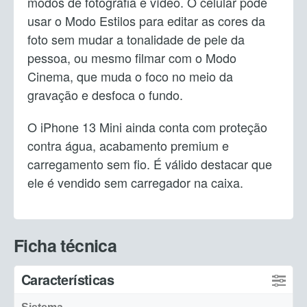
modos de fotografia e vídeo. O celular pode
usar o Modo Estilos para editar as cores da
foto sem mudar a tonalidade de pele da
pessoa, ou mesmo filmar com o Modo
Cinema, que muda o foco no meio da
gravação e desfoca o fundo.
O iPhone 13 Mini ainda conta com proteção
contra água, acabamento premium e
carregamento sem fio. É válido destacar que
ele é vendido sem carregador na caixa.
Ficha técnica
Características