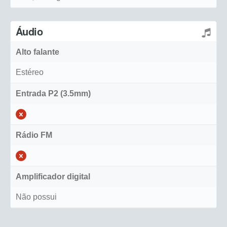
Áudio
Alto falante
Estéreo
Entrada P2 (3.5mm)
Rádio FM
Amplificador digital
Não possui