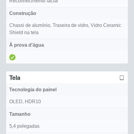
Reconhecimento facial
Construção
Chassi de alumínio, Traseira de vidro, Vidro Ceramic
Shield na tela
À prova d'água
Tela
Tecnologia do painel
OLED, HDR10
Tamanho
5,4 polegadas