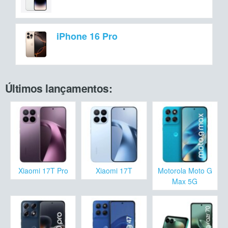
iPhone 16 Pro
Últimos lançamentos:
Xiaomi 17T Pro
Xiaomi 17T
Motorola Moto G
Max 5G