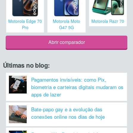
Motorola Edge 70
Motorola Moto
Motorola Razr 70
Pro
G47 5G
Abrir comparador
Últimas no blog:
Pagamentos invisíveis: como Pix,
biometria e carteiras digitais mudaram os
apps de lazer
Bate-papo gay e a evolução das
conexões online nos dias de hoje