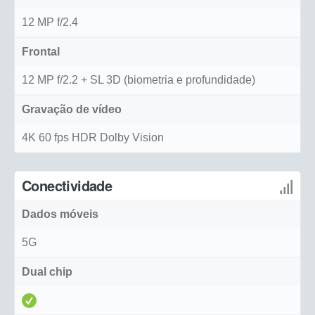
12 MP f/2.4
Frontal
12 MP f/2.2 + SL 3D (biometria e profundidade)
Gravação de vídeo
4K 60 fps HDR Dolby Vision
Conectividade
Dados móveis
5G
Dual chip