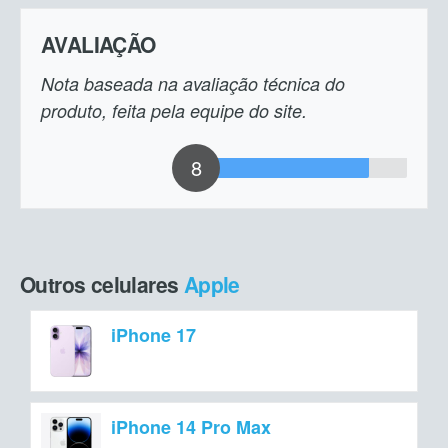
AVALIAÇÃO
Nota baseada na avaliação técnica do
produto, feita pela equipe do site.
8
Outros celulares
Apple
iPhone 17
iPhone 14 Pro Max