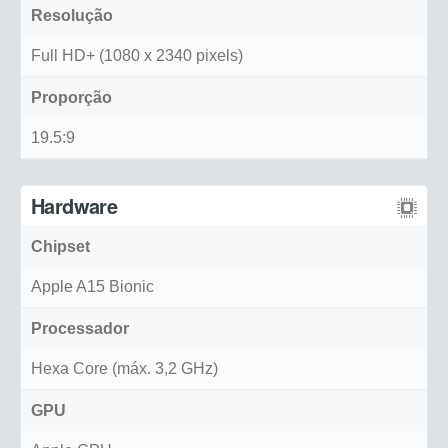
Resolução
Full HD+ (1080 x 2340 pixels)
Proporção
19.5:9
Hardware
Chipset
Apple A15 Bionic
Processador
Hexa Core (máx. 3,2 GHz)
GPU