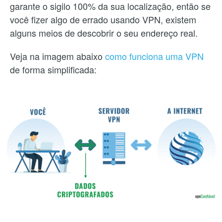
garante o sigilo 100% da sua localização, então se
você fizer algo de errado usando VPN, existem
alguns meios de descobrir o seu endereço real.
Veja na imagem abaixo
como funciona uma VPN
de forma simplificada: