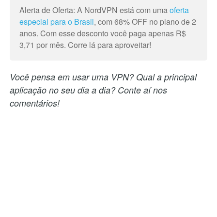
Alerta de Oferta: A NordVPN está com uma
oferta
especial para o Brasil
, com 68% OFF no plano de 2
anos. Com esse desconto você paga apenas R$
3,71 por mês. Corre lá para aproveitar!
Você pensa em usar uma VPN? Qual a principal
aplicação no seu dia a dia? Conte aí nos
comentários!