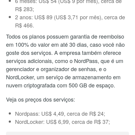
6 meses: US$ 54 (US$ 9 por mês), cerca de
R$ 283;
2 anos: US$ 89 (US$ 3,71 por mês), cerca de
R$ 466.
Todos os planos possuem garantia de reembolso
em 100% do valor em até 30 dias, caso você não
goste dos serviços. A empresa também oferece
serviços adicionais, como o NordPass, que é um
gerenciador e organizador de senhas, e o
NordLocker, um serviço de armazenamento em
nuvem criptografada com 500 GB de espaço.
Veja os preços dos serviços:
Nordpass: US$ 4,49, cerca de R$ 24;
NordLocker: US$ 6,99, cerca de R$ 37;