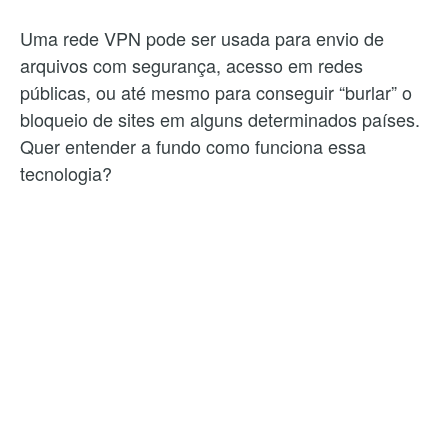
Uma rede VPN pode ser usada para envio de
arquivos com segurança, acesso em redes
públicas, ou até mesmo para conseguir “burlar” o
bloqueio de sites em alguns determinados países.
Quer entender a fundo como funciona essa
tecnologia?