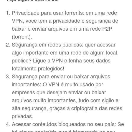
Privacidade para usar torrents: em uma rede
VPN, você tem a privacidade e segurança de
baixar e enviar arquivos em uma rede P2P
(torrent).
Segurança em redes públicas: quer acessar
algo importante em uma rede de algum local
público? Ligue a VPN e tenha seus dados
totalmente protegidos!
Segurança para enviar ou baixar arquivos
importantes: O VPN é muito usado por
empresas que desejam enviar ou baixar
arquivos muito importantes, tudo com sigilo e
alta segurança, graças a criptografia das redes
privadas.
Acessar conteúdos bloqueados no seu país: Se
há algum conteúdo que é bloqueado no seu