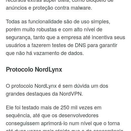
anúncios e proteção contra malware.
Todas as funcionalidade são de uso simples,
porém muito robustas e com alto nível de
segurança, tanto que a empresa até incentiva seus
usuários a fazerem testes de DNS para garantir
que não há vazamento de dados.
Protocolo NordLynx
O protocolo NordLynx é sem dúvida um dos
grandes destaques da NordVPN.
Ele foi testado mais de 250 mil vezes em
sequência, até que os desenvolvedores
conseguissem aprimorá-lo num nível que o torna
até duas vezes mais rápido que o da concorrência.