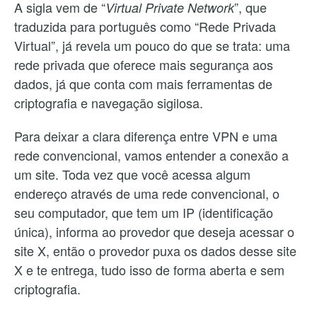
A sigla vem de “
”, que
Virtual Private Network
traduzida para português como “Rede Privada
Virtual”, já revela um pouco do que se trata: uma
rede privada que oferece mais segurança aos
dados, já que conta com mais ferramentas de
criptografia e navegação sigilosa.
Para deixar a clara diferença entre VPN e uma
rede convencional, vamos entender a conexão a
um site. Toda vez que você acessa algum
endereço através de uma rede convencional, o
seu computador, que tem um IP (identificação
única), informa ao provedor que deseja acessar o
site X, então o provedor puxa os dados desse site
X e te entrega, tudo isso de forma aberta e sem
criptografia.