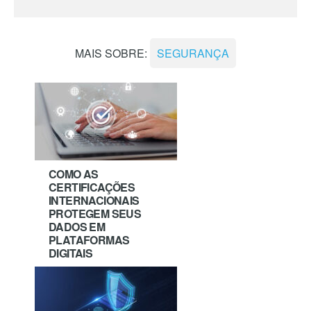
MAIS SOBRE:
SEGURANÇA
COMO AS
CERTIFICAÇÕES
INTERNACIONAIS
PROTEGEM SEUS
DADOS EM
PLATAFORMAS
DIGITAIS