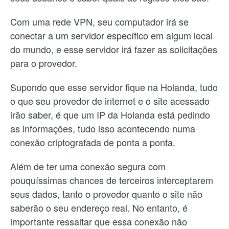
Com uma rede VPN, seu computador irá se
conectar a um servidor específico em algum local
do mundo, e esse servidor irá fazer as solicitações
para o provedor.
Supondo que esse servidor fique na Holanda, tudo
o que seu provedor de internet e o site acessado
irão saber, é que um IP da Holanda está pedindo
as informações, tudo isso acontecendo numa
conexão criptografada de ponta a ponta.
Além de ter uma conexão segura com
pouquíssimas chances de terceiros interceptarem
seus dados, tanto o provedor quanto o site não
saberão o seu endereço real. No entanto, é
importante ressaltar que essa conexão não