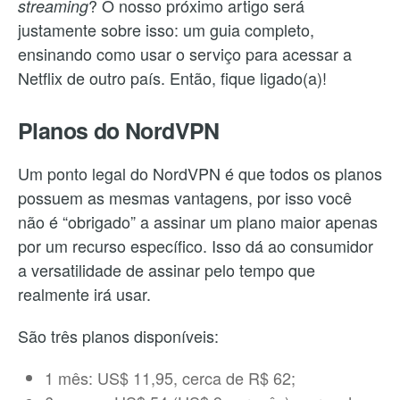
? O nosso próximo artigo será
streaming
justamente sobre isso: um guia completo,
ensinando como usar o serviço para acessar a
Netflix de outro país. Então, fique ligado(a)!
Planos do NordVPN
Um ponto legal do NordVPN é que todos os planos
possuem as mesmas vantagens, por isso você
não é “obrigado” a assinar um plano maior apenas
por um recurso específico. Isso dá ao consumidor
a versatilidade de assinar pelo tempo que
realmente irá usar.
São três planos disponíveis:
1 mês: US$ 11,95, cerca de R$ 62;