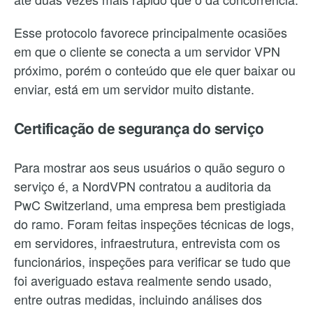
Esse protocolo favorece principalmente ocasiões
em que o cliente se conecta a um servidor VPN
próximo, porém o conteúdo que ele quer baixar ou
enviar, está em um servidor muito distante.
Certificação de segurança do serviço
Para mostrar aos seus usuários o quão seguro o
serviço é, a NordVPN contratou a auditoria da
PwC Switzerland, uma empresa bem prestigiada
do ramo. Foram feitas inspeções técnicas de logs,
em servidores, infraestrutura, entrevista com os
funcionários, inspeções para verificar se tudo que
foi averiguado estava realmente sendo usado,
entre outras medidas, incluindo análises dos