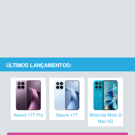
ÚLTIMOS LANÇAMENTOS:
Xiaomi 17T Pro
Xiaomi 17T
Motorola Moto G
Max 5G