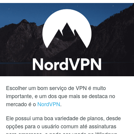
Escolher um bom serviço de VPN é muito
importante, e um dos que mais se destaca no
mercado é o
NordVPN
.
Ele possui uma boa variedade de planos, desde
opções para o usuário comum até assinaturas
para empresas, e pode ser usado no Windows,