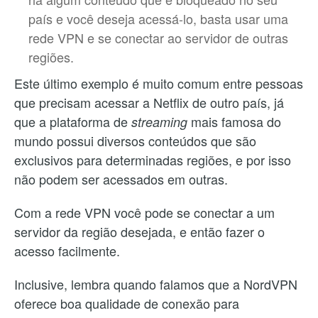
país e você deseja acessá-lo, basta usar uma
rede VPN e se conectar ao servidor de outras
regiões.
Este último exemplo é muito comum entre pessoas
que precisam acessar a Netflix de outro país, já
que a plataforma de
mais famosa do
streaming
mundo possui diversos conteúdos que são
exclusivos para determinadas regiões, e por isso
não podem ser acessados em outras.
Com a rede VPN você pode se conectar a um
servidor da região desejada, e então fazer o
acesso facilmente.
Inclusive, lembra quando falamos que a NordVPN
oferece boa qualidade de conexão para