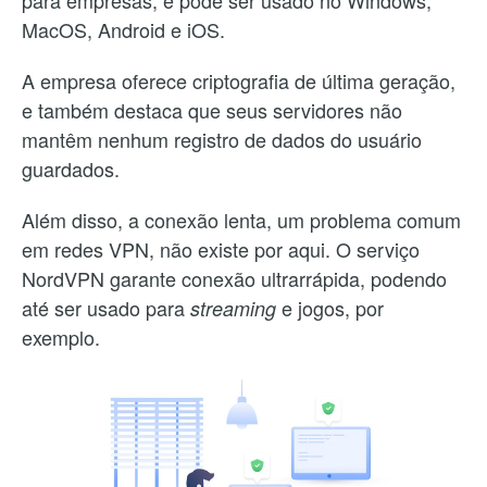
MacOS, Android e iOS.
A empresa oferece criptografia de última geração,
e também destaca que seus servidores não
mantêm nenhum registro de dados do usuário
guardados.
Além disso, a conexão lenta, um problema comum
em redes VPN, não existe por aqui. O serviço
NordVPN garante conexão ultrarrápida, podendo
até ser usado para
e jogos, por
streaming
exemplo.