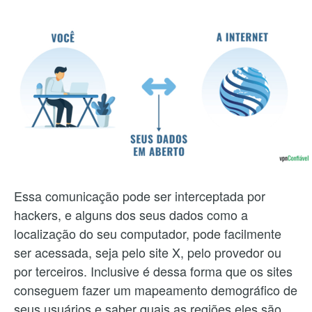
Essa comunicação pode ser interceptada por
hackers, e alguns dos seus dados como a
localização do seu computador, pode facilmente
ser acessada, seja pelo site X, pelo provedor ou
por terceiros. Inclusive é dessa forma que os sites
conseguem fazer um mapeamento demográfico de
seus usuários e saber quais as regiões eles são.