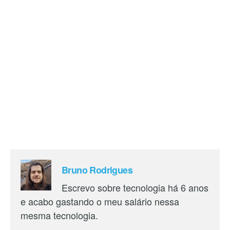
Bruno Rodrigues
Escrevo sobre tecnologia há 6 anos
e acabo gastando o meu salário nessa
mesma tecnologia.