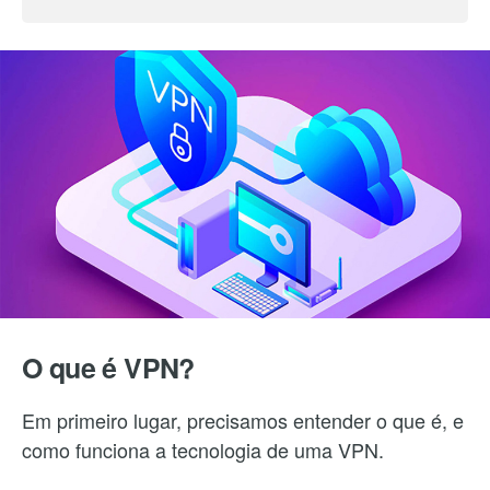
O que é VPN?
Em primeiro lugar, precisamos entender o que é, e
como funciona a tecnologia de uma VPN.