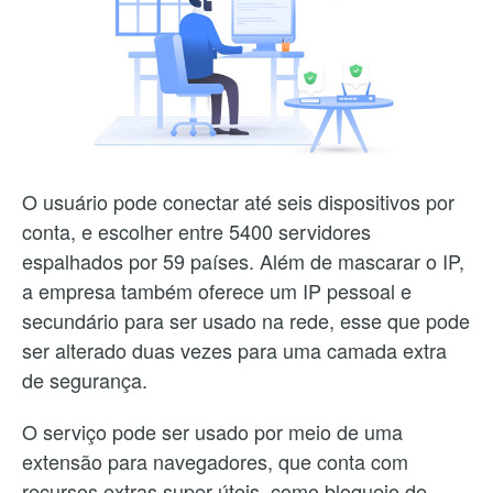
O usuário pode conectar até seis dispositivos por
conta, e escolher entre 5400 servidores
espalhados por 59 países. Além de mascarar o IP,
a empresa também oferece um IP pessoal e
secundário para ser usado na rede, esse que pode
ser alterado duas vezes para uma camada extra
de segurança.
O serviço pode ser usado por meio de uma
extensão para navegadores, que conta com
recursos extras super úteis, como bloqueio de