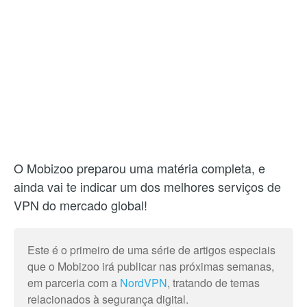
O Mobizoo preparou uma matéria completa, e
ainda vai te indicar um dos melhores serviços de
VPN do mercado global!
Este é o primeiro de uma série de artigos especiais
que o Mobizoo irá publicar nas próximas semanas,
em parceria com a
NordVPN
, tratando de temas
relacionados à segurança digital.