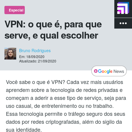
Especial
VPN: o que é, para que
more_vert
serve, e qual escolher
Bruno Rodrigues
Em: 18/09/2020
Atualizado: 21/09/2020
Você sabe o que é VPN? Cada vez mais usuários
aprendem sobre a tecnologia de redes privadas e
começam a aderir a esse tipo de serviço, seja para
uso casual, de entretenimento ou no trabalho.
Essa tecnologia permite o tráfego seguro dos seus
dados por redes criptografadas, além do sigilo da
sua identidade.