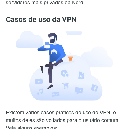
servidores mais privados da Nord.
Casos de uso da VPN
Existem vários casos práticos de uso de VPN, e
muitos deles são voltados para o usuário comum.
Veja alguns exemplos: