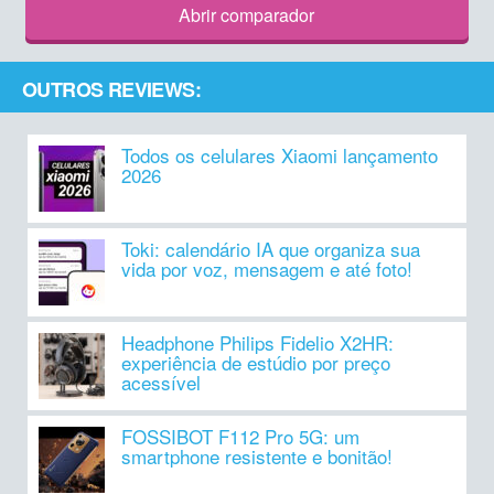
Abrir comparador
OUTROS REVIEWS:
Todos os celulares Xiaomi lançamento
2026
Toki: calendário IA que organiza sua
vida por voz, mensagem e até foto!
Headphone Philips Fidelio X2HR:
experiência de estúdio por preço
acessível
FOSSIBOT F112 Pro 5G: um
smartphone resistente e bonitão!