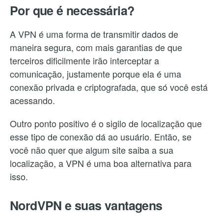
Por que é necessária?
A VPN é uma forma de transmitir dados de
maneira segura, com mais garantias de que
terceiros dificilmente irão interceptar a
comunicação, justamente porque ela é uma
conexão privada e criptografada, que só você está
acessando.
Outro ponto positivo é o sigilo de localização que
esse tipo de conexão dá ao usuário. Então, se
você não quer que algum site saiba a sua
localização, a VPN é uma boa alternativa para
isso.
NordVPN e suas vantagens