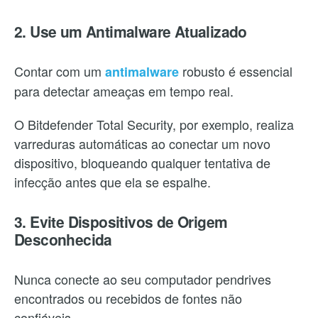
2. Use um Antimalware Atualizado
Contar com um
robusto é essencial
antimalware
para detectar ameaças em tempo real.
O Bitdefender Total Security, por exemplo, realiza
varreduras automáticas ao conectar um novo
dispositivo, bloqueando qualquer tentativa de
infecção antes que ela se espalhe.
3. Evite Dispositivos de Origem
Desconhecida
Nunca conecte ao seu computador pendrives
encontrados ou recebidos de fontes não
confiáveis.