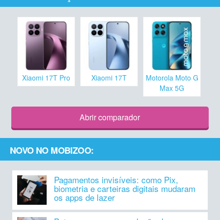
Xiaomi 17T Pro
Xiaomi 17T
Motorola Moto G
Max 5G
Abrir comparador
NOVO NO MOBIZOO:
Pagamentos invisíveis: como Pix,
biometria e carteiras digitais mudaram
os apps de lazer