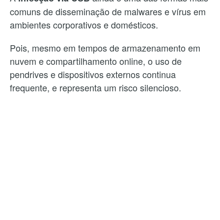
comuns de disseminação de malwares e vírus em
ambientes corporativos e domésticos.
Pois, mesmo em tempos de armazenamento em
nuvem e compartilhamento online, o uso de
pendrives e dispositivos externos continua
frequente, e representa um risco silencioso.