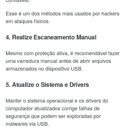
Esse é um dos métodos mais usados por hackers
em ataques físicos.
4. Realize Escaneamento Manual
Mesmo com proteção ativa, é recomendável fazer
uma varredura manual antes de abrir arquivos
armazenados no dispositivo USB.
5. Atualize o Sistema e Drivers
Manter o sistema operacional e os drivers do
computador atualizados corrige falhas de
segurança que podem ser exploradas por
malwares via USB.