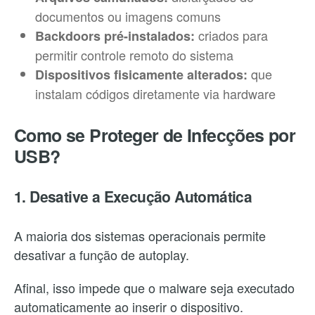
documentos ou imagens comuns
criados para
Backdoors pré-instalados:
permitir controle remoto do sistema
que
Dispositivos fisicamente alterados:
instalam códigos diretamente via hardware
Como se Proteger de Infecções por
USB?
1. Desative a Execução Automática
A maioria dos sistemas operacionais permite
desativar a função de autoplay.
Afinal, isso impede que o malware seja executado
automaticamente ao inserir o dispositivo.