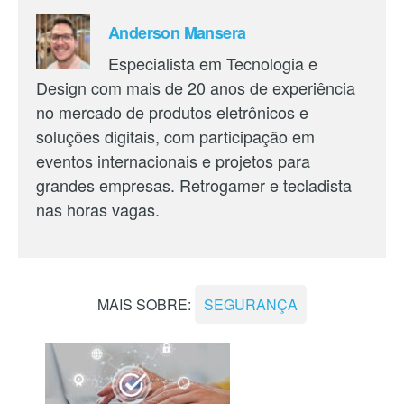
Anderson Mansera
Especialista em Tecnologia e
Design com mais de 20 anos de experiência
no mercado de produtos eletrônicos e
soluções digitais, com participação em
eventos internacionais e projetos para
grandes empresas. Retrogamer e tecladista
nas horas vagas.
MAIS SOBRE:
SEGURANÇA