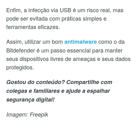
Enfim, a infecção via USB é um risco real, mas
pode ser evitada com práticas simples e
ferramentas eficazes.
Assim, utilizar um bom
como o da
antimalware
Bitdefender é um passo essencial para manter
seus dispositivos livres de ameaças e seus dados
protegidos.
Gostou do conteúdo? Compartilhe com
colegas e familiares e ajude a espalhar
segurança digital!
Imagem: Freepik