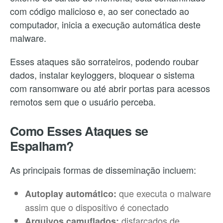
com código malicioso e, ao ser conectado ao
computador, inicia a execução automática deste
malware.
Esses ataques são sorrateiros, podendo roubar
dados, instalar keyloggers, bloquear o sistema
com ransomware ou até abrir portas para acessos
remotos sem que o usuário perceba.
Como Esses Ataques se
Espalham?
As principais formas de disseminação incluem:
que executa o malware
Autoplay automático:
assim que o dispositivo é conectado
disfarçados de
Arquivos camuflados: