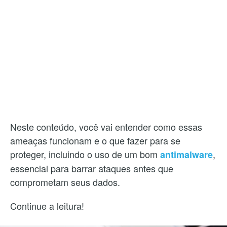
Neste conteúdo, você vai entender como essas
ameaças funcionam e o que fazer para se
proteger, incluindo o uso de um bom
,
antimalware
essencial para barrar ataques antes que
comprometam seus dados.
Continue a leitura!