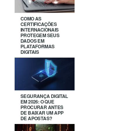
COMO AS
CERTIFICAÇÕES
INTERNACIONAIS
PROTEGEM SEUS
DADOS EM
PLATAFORMAS
DIGITAIS
SEGURANÇA DIGITAL
EM 2026: O QUE
PROCURAR ANTES
DE BAIXAR UM APP
DE APOSTAS?