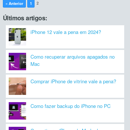
2
« Anterior
1
Últimos artigos:
iPhone 12 vale a pena em 2024?
Como recuperar arquivos apagados no
Mac
Comprar iPhone de vitrine vale a pena?
Como fazer backup do iPhone no PC