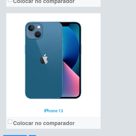
Colocar no comparador
iPhone 13
Colocar no comparador